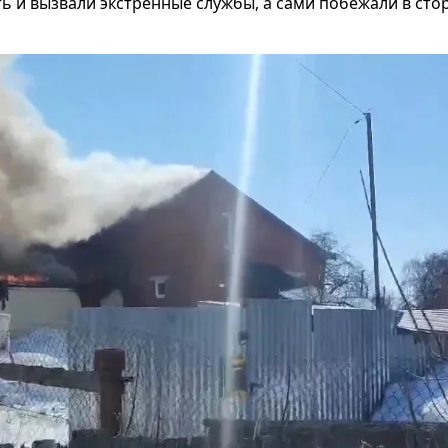
 и вызвали экстренные службы, а сами побежали в сто