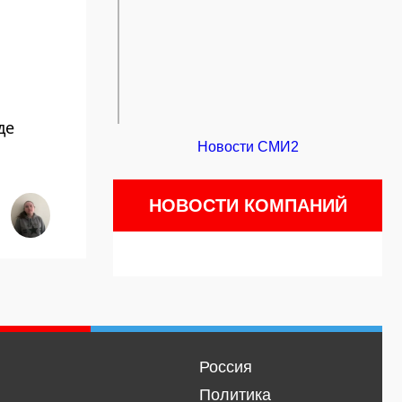
де
Новости СМИ2
НОВОСТИ КОМПАНИЙ
Россия
Политика