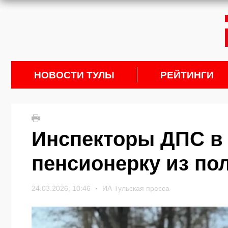
НОВОСТИ ТУЛЫ
РЕЙТИНГИ
Инспекторы ДПС в
пенсионерку из п
24.03.2026, 10:46
ИА Тульская пресса