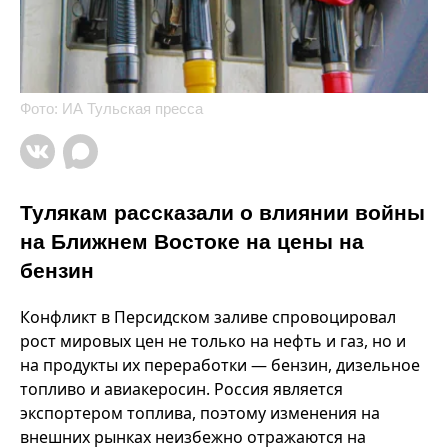
Фото: ИА Тульская пресса
Тулякам рассказали о влиянии войны
на Ближнем Востоке на цены на
бензин
Конфликт в Персидском заливе спровоцировал
рост мировых цен не только на нефть и газ, но и
на продукты их переработки — бензин, дизельное
топливо и авиакеросин. Россия является
экспортером топлива, поэтому изменения на
внешних рынках неизбежно отражаются на