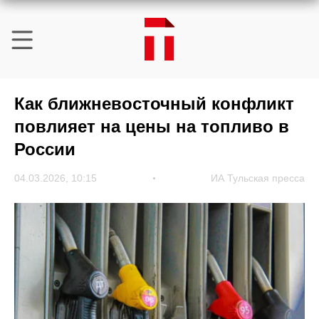
Как ближневосточный конфликт
повлияет на цены на топливо в
России
04.03.2026, 10:15
ИА Тульская пресса