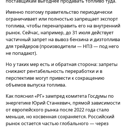
поставщикам выгоднее продавать топливо туда.
Именно поэтому правительство периодически
ограничивает или полностью запрещает экспорт
топлива, чтобы перенаправить его на внутренний
рынок. Сейчас, например, до 31 июля действует
частичный запрет на вывоз бензина и дизтоплива
для трейдеров (производители — НПЗ — под него
не попадают).
Но у таких мер есть и обратная сторона: запреты
снижают рентабельность переработки и в
перспективе могут привести к сокращению
объемов выпуска топлива.
Как пояснил «РГ» зампред комитета Госдумы по
энергетике Юрий Станкевич, прямой зависимости
от европейского рынка после 2022 года стало
меньше, но косвенная сохраняется. Российский
рынок остается частью глобального — через