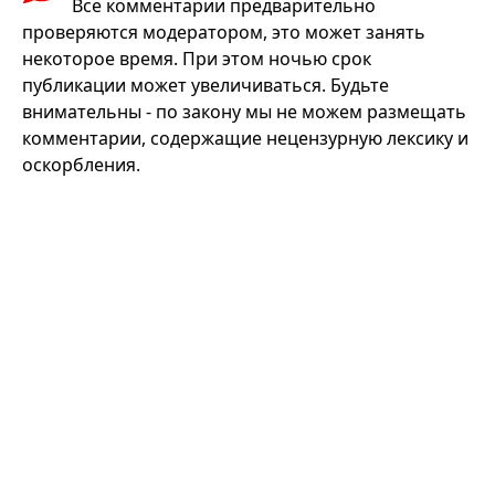
Все комментарии предварительно
проверяются модератором, это может занять
некоторое время. При этом ночью срок
публикации может увеличиваться. Будьте
внимательны - по закону мы не можем размещать
комментарии, содержащие нецензурную лексику и
оскорбления.