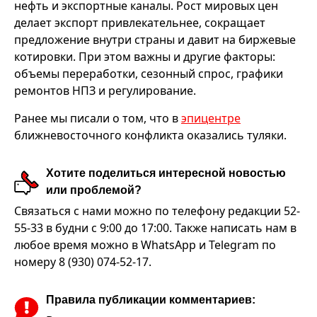
нефть и экспортные каналы. Рост мировых цен
делает экспорт привлекательнее, сокращает
предложение внутри страны и давит на биржевые
котировки. При этом важны и другие факторы:
объемы переработки, сезонный спрос, графики
ремонтов НПЗ и регулирование.
Ранее мы писали о том, что в
эпицентре
ближневосточного конфликта оказались туляки.
Хотите поделиться интересной новостью
или проблемой?
Связаться с нами можно по телефону редакции 52-
55-33 в будни с 9:00 до 17:00. Также написать нам в
любое время можно в WhatsApp и Telegram по
номеру 8 (930) 074-52-17.
Правила публикации комментариев: