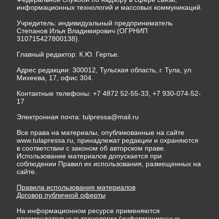
информационных технологий и массовых коммуникаций.
Учредитель: индивидуальный предприниматель
Степанов Илья Владимирович (ОГРНИП
310715427800138).
Главный редактор: К.Ю. Гертье.
Адрес редакции: 300012, Тульская область, г. Тула, ул.
Михеева, 17, офис 304.
Контактные телефоны: +7 4872 52-55-33, +7 930-074-52-
17
Электронная почта:
tulpressa@mail.ru
Все права на материалы, опубликованные на сайте
www.tulapressa.ru, принадлежат редакции и охраняются
в соответствии с законом об авторском праве.
Использование материалов допускается при
соблюдении Правил их использования, размещенных на
сайте.
Правила использования материалов
Договор публичной оферты
На информационном ресурсе применяются
рекомендательные технологии (информационные