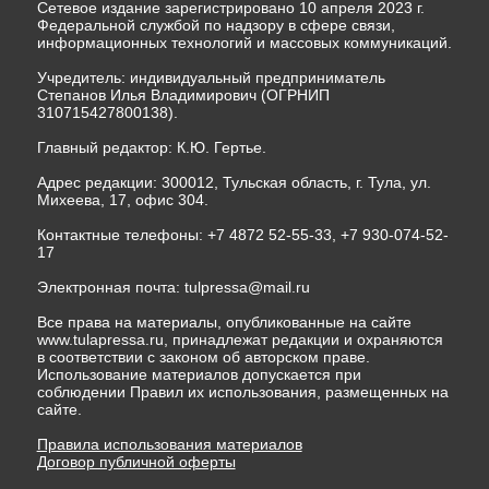
Сетевое издание зарегистрировано 10 апреля 2023 г.
Федеральной службой по надзору в сфере связи,
информационных технологий и массовых коммуникаций.
Учредитель: индивидуальный предприниматель
Степанов Илья Владимирович (ОГРНИП
310715427800138).
Главный редактор: К.Ю. Гертье.
Адрес редакции: 300012, Тульская область, г. Тула, ул.
Михеева, 17, офис 304.
Контактные телефоны: +7 4872 52-55-33, +7 930-074-52-
17
Электронная почта:
tulpressa@mail.ru
Все права на материалы, опубликованные на сайте
www.tulapressa.ru, принадлежат редакции и охраняются
в соответствии с законом об авторском праве.
Использование материалов допускается при
соблюдении Правил их использования, размещенных на
сайте.
Правила использования материалов
Договор публичной оферты