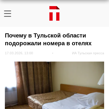
Почему в Тульской области
подорожали номера в отелях
17.03.2026, 13:00
ИА Тульская пресса