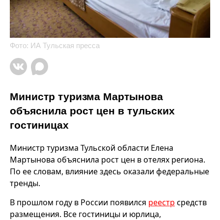
Фото: ИА Тульская пресса
Министр туризма Мартынова
объяснила рост цен в тульских
гостиницах
Министр туризма Тульской области Елена
Мартынова объяснила рост цен в отелях региона.
По ее словам, влияние здесь оказали федеральные
тренды.
В прошлом году в России появился
реестр
средств
размещения. Все гостиницы и юрлица,