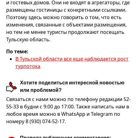
и гостевых домов. Они не входят в агрегаторы, где
размещены гостиницы с конкретными ссылками.
Поэтому здесь можно говорить о том, что есть
изменения, связанные с объектами размещения,
но тем не менее туристы продолжают посещать
Тульскую область.
По теме:
В Тульской области все еще наблюдается рост
турпотока
Хотите поделиться интересной новостью
или проблемой?
Связаться с нами можно по телефону редакции 52-
55-33 в будни с 9:00 до 17:00. Также написать нам в
любое время можно в WhatsApp и Telegram по
номеру 8 (930) 074-52-17.
Правила публикации комментариев: