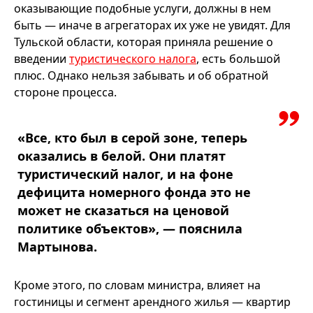
оказывающие подобные услуги, должны в нем
быть — иначе в агрегаторах их уже не увидят. Для
Тульской области, которая приняла решение о
введении
туристического налога
, есть большой
плюс. Однако нельзя забывать и об обратной
стороне процесса.
«Все, кто был в серой зоне, теперь
оказались в белой. Они платят
туристический налог, и на фоне
дефицита номерного фонда это не
может не сказаться на ценовой
политике объектов», — пояснила
Мартынова.
Кроме этого, по словам министра, влияет на
гостиницы и сегмент арендного жилья — квартир