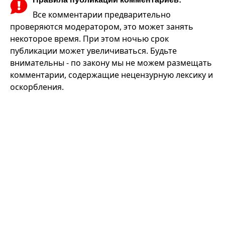
Все комментарии предварительно
проверяются модератором, это может занять
некоторое время. При этом ночью срок
публикации может увеличиваться. Будьте
внимательны - по закону мы не можем размещать
комментарии, содержащие нецензурную лексику и
оскорбления.