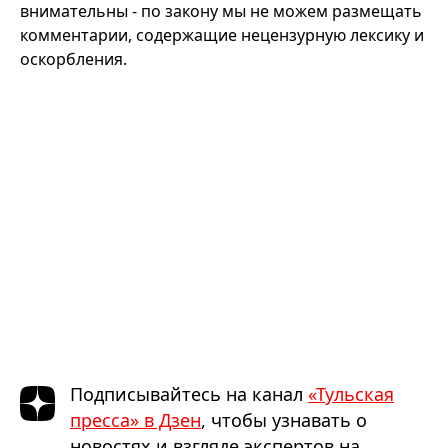
внимательны - по закону мы не можем размещать
комментарии, содержащие нецензурную лексику и
оскорбления.
Подписывайтесь на канал
«Тульская
пресса» в Дзен
, чтобы узнавать о
новостях и взгляде экспертов на