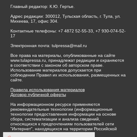
Главный редактор: К.Ю. Гертье.
Адрес редакции: 300012, Тульская область, г. Тула, ул.
Михеева, 17, офис 304.
Контактные телефоны: +7 4872 52-55-33, +7 930-074-52-
17
Электронная почта:
tulpressa@mail.ru
Все права на материалы, опубликованные на сайте
www.tulapressa.ru, принадлежат редакции и охраняются
в соответствии с законом об авторском праве.
Использование материалов допускается при
соблюдении Правил их использования, размещенных на
сайте.
Правила использования материалов
Договор публичной оферты
На информационном ресурсе применяются
рекомендательные технологии (информационные
технологии предоставления информации на основе
сбора, систематизации и анализа сведений,
относящихся к предпочтениям пользователей сети
"Интернет", находящихся на территории Российской
Федерации)