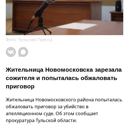
Фото: Тульская Пресса
Жительница Новомосковска зарезала
сожителя и попыталась обжаловать
приговор
Жительница Новомосковского района попыталась
обжаловать приговор за убийство в
апелляционном суде. Об этом сообщает
прокуратура Тульской области.