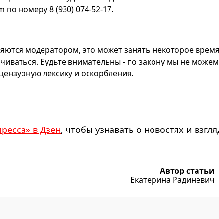
по номеру 8 (930) 074-52-17.
яются модератором, это может занять некоторое время
чиваться. Будьте внимательны - по закону мы не можем
ензурную лексику и оскорбления.
пресса» в Дзен
, чтобы узнавать о новостях и взгля
Автор статьи
Екатерина Радиневич