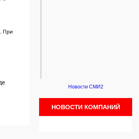
. При
де
Новости СМИ2
НОВОСТИ КОМПАНИЙ