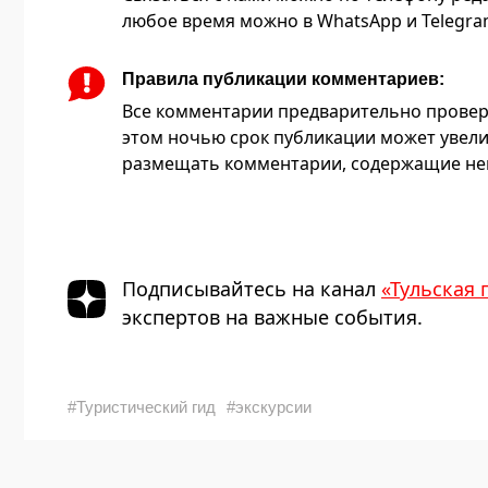
любое время можно в WhatsApp и Telegram 
Правила публикации комментариев:
Все комментарии предварительно провер
этом ночью срок публикации может увели
размещать комментарии, содержащие нец
Подписывайтесь на канал
«Тульская 
экспертов на важные события.
#Туристический гид
#экскурсии