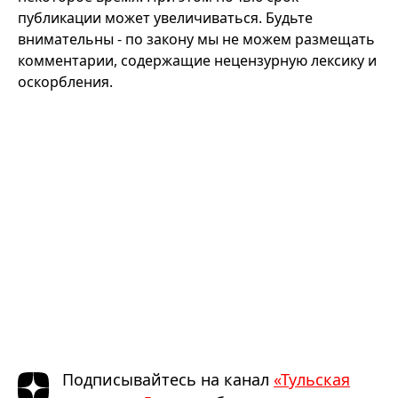
публикации может увеличиваться. Будьте
внимательны - по закону мы не можем размещать
комментарии, содержащие нецензурную лексику и
оскорбления.
Подписывайтесь на канал
«Тульская