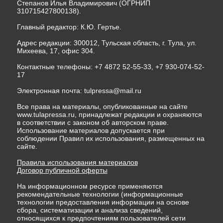
Степанов Илья Владимирович (ОГРНИП
310715427800138).
Главный редактор: К.Ю. Гертье.
Адрес редакции: 300012, Тульская область, г. Тула, ул.
Михеева, 17, офис 304.
Контактные телефоны: +7 4872 52-55-33, +7 930-074-52-
17
Электронная почта:
tulpressa@mail.ru
Все права на материалы, опубликованные на сайте
www.tulapressa.ru, принадлежат редакции и охраняются
в соответствии с законом об авторском праве.
Использование материалов допускается при
соблюдении Правил их использования, размещенных на
сайте.
Правила использования материалов
Договор публичной оферты
На информационном ресурсе применяются
рекомендательные технологии (информационные
технологии предоставления информации на основе
сбора, систематизации и анализа сведений,
относящихся к предпочтениям пользователей сети