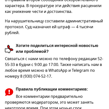
характера. В прокуратуре эти действия расценили
как унижение чести и достоинства.
На нарушительницу составили административный
протокол. Суд назначил ей штраф — 4 тысячи
рублей.
Хотите поделиться интересной новостью
или проблемой?
Связаться с нами можно по телефону редакции 52-
55-33 в будни с 9:00 до 17:00. Также написать нам в
любое время можно в WhatsApp и Telegram по
номеру 8 (930) 074-52-17.
Правила публикации комментариев:
Все комментарии предварительно
проверяются модератором, это может занять
некоторое время. При этом ночью срок