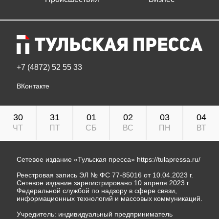
+7 (4872) 52 55 33
ВКонтакте
30
31
01
02
03
04
ЧТ
ПТ
СБ
ВС
ПН
ВТ
Сетевое издание «Тульская пресса»
https://tulapressa.ru/
Реестровая запись ЭЛ № ФС 77-85016 от 10.04.2023 г.
Сетевое издание зарегистрировано 10 апреля 2023 г.
Федеральной службой по надзору в сфере связи,
информационных технологий и массовых коммуникаций.
Учредитель: индивидуальный предприниматель