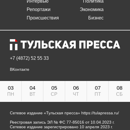
Интервью
Политика
Репортажи
Экономика
Происшествия
Бизнес
+7 (4872) 52 55 33
ВКонтакте
03
04
05
06
07
08
ПН
ВТ
СР
ЧТ
ПТ
СБ
Сетевое издание «Тульская пресса»
https://tulapressa.ru/
Реестровая запись ЭЛ № ФС 77-85016 от 10.04.2023 г.
Сетевое издание зарегистрировано 10 апреля 2023 г.