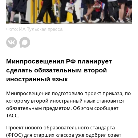
Фото: ИА Тульская пресса
Минпросвещения РФ планирует
сделать обязательным второй
иностранный язык
Минпросвещения подготовило проект приказа, по
которому второй иностранный язык становится
обязательным предметом. Об этом сообщает
ТАСС.
Проект нового образовательного стандарта
(ФГОС) для старших классов уже одобрил совет