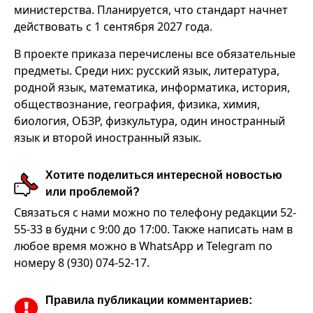
министерства. Планируется, что стандарт начнет
действовать с 1 сентября 2027 года.
В проекте приказа перечислены все обязательные
предметы. Среди них: русский язык, литература,
родной язык, математика, информатика, история,
обществознание, география, физика, химия,
биология, ОБЗР, физкультура, один иностранный
язык и второй иностранный язык.
Хотите поделиться интересной новостью
или проблемой?
Связаться с нами можно по телефону редакции 52-
55-33 в будни с 9:00 до 17:00. Также написать нам в
любое время можно в WhatsApp и Telegram по
номеру 8 (930) 074-52-17.
Правила публикации комментариев: