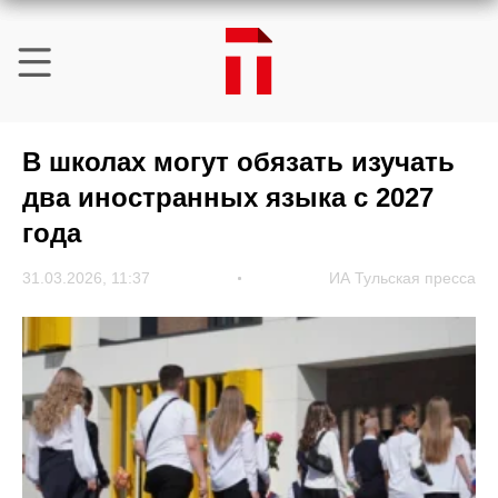
В школах могут обязать изучать
два иностранных языка с 2027
года
31.03.2026, 11:37
ИА Тульская пресса