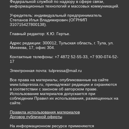
Федеральной службой по надзору в сфере связи,
информационных технологий и массовых коммуникаций.
Учредитель: индивидуальный предприниматель
Степанов Илья Владимирович (ОГРНИП
310715427800138).
Главный редактор: К.Ю. Гертье.
Адрес редакции: 300012, Тульская область, г. Тула, ул.
Михеева, 17, офис 304.
Контактные телефоны: +7 4872 52-55-33, +7 930-074-52-
17
Электронная почта:
tulpressa@mail.ru
Все права на материалы, опубликованные на сайте
www.tulapressa.ru, принадлежат редакции и охраняются
в соответствии с законом об авторском праве.
Использование материалов допускается при
соблюдении Правил их использования, размещенных на
сайте.
Правила использования материалов
Договор публичной оферты
На информационном ресурсе применяются