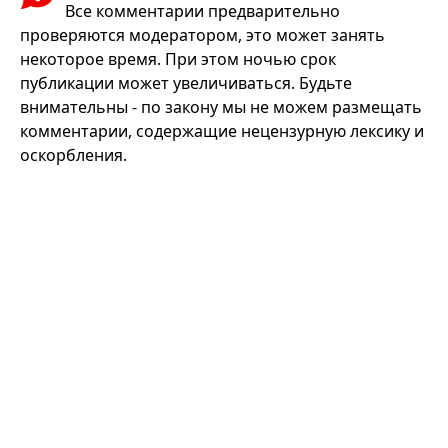
Все комментарии предварительно
проверяются модератором, это может занять
некоторое время. При этом ночью срок
публикации может увеличиваться. Будьте
внимательны - по закону мы не можем размещать
комментарии, содержащие нецензурную лексику и
оскорбления.