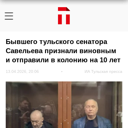
Бывшего тульского сенатора
Савельева признали виновным
и отправили в колонию на 10 лет
13.04.2026, 20:06
ИА Тульская пресса