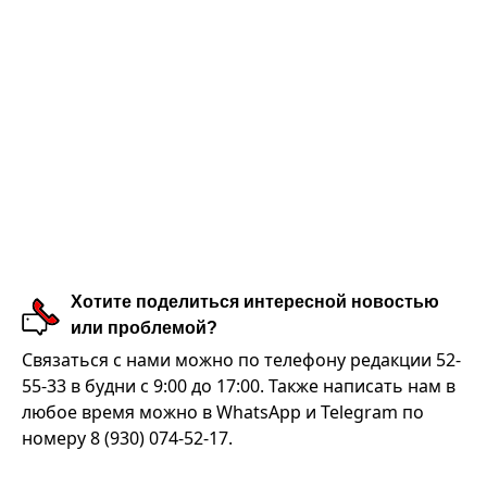
Хотите поделиться интересной новостью
или проблемой?
Связаться с нами можно по телефону редакции 52-
55-33 в будни с 9:00 до 17:00. Также написать нам в
любое время можно в WhatsApp и Telegram по
номеру 8 (930) 074-52-17.