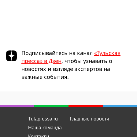
Подписывайтесь на канал
«Тульская
пресса» в Дзен
, чтобы узнавать о
новостях и взгляде экспертов на
важные события.
Tulapressa.ru
Главные новости
Наша команда
Контакты