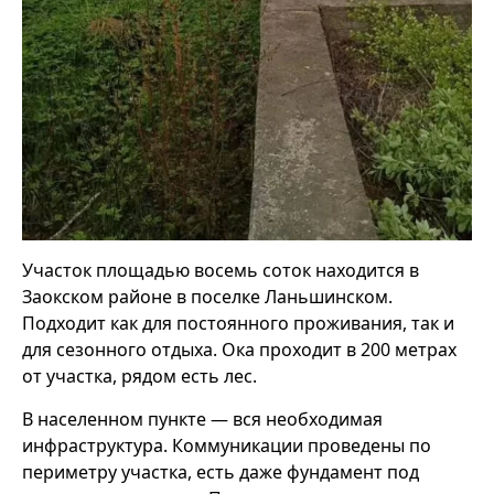
Участок площадью восемь соток находится в
Заокском районе в поселке Ланьшинском.
Подходит как для постоянного проживания, так и
для сезонного отдыха. Ока проходит в 200 метрах
от участка, рядом есть лес.
В населенном пункте — вся необходимая
инфраструктура. Коммуникации проведены по
периметру участка, есть даже фундамент под