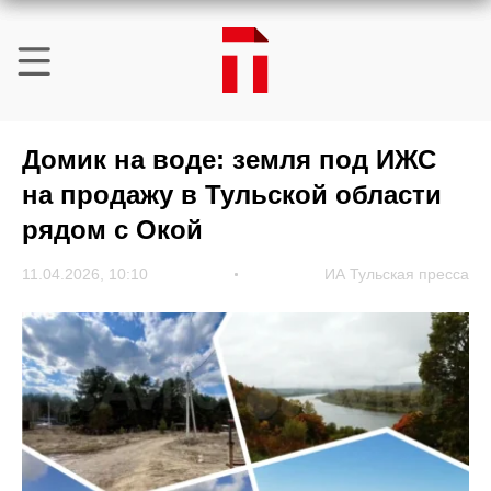
Домик на воде: земля под ИЖС
на продажу в Тульской области
рядом с Окой
11.04.2026, 10:10
ИА Тульская пресса