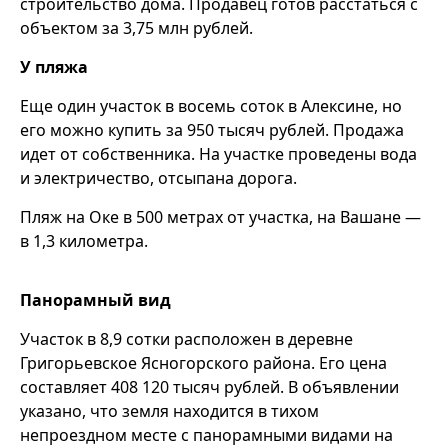
строительство дома. Продавец готов расстаться с
объектом за 3,75 млн рублей.
У пляжа
Еще один участок в восемь соток в Алексине, но
его можно купить за 950 тысяч рублей. Продажа
идет от собственника. На участке проведены вода
и электричество, отсыпана дорога.
Пляж на Оке в 500 метрах от участка, на Вашане —
в 1,3 километра.
Панорамный вид
Участок в 8,9 сотки расположен в деревне
Григорьевское Ясногорского района. Его цена
составляет 408 120 тысяч рублей. В объявлении
указано, что земля находится в тихом
непроездном месте с панорамными видами на