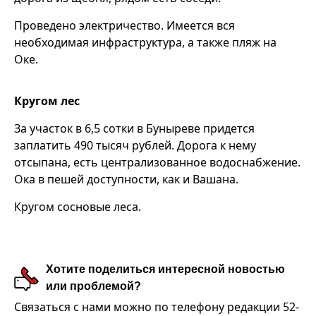
Проведено электричество. Имеется вся
необходимая инфраструктура, а также пляж на
Оке.
Кругом лес
За участок в 6,5 сотки в Буныреве придется
заплатить 490 тысяч рублей. Дорога к нему
отсыпана, есть централизованное водоснабжение.
Ока в пешей доступности, как и Вашана.
Кругом сосновые леса.
Хотите поделиться интересной новостью
или проблемой?
Связаться с нами можно по телефону редакции 52-