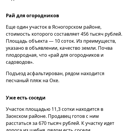
Рай для огородников
Еще один участок в Ясногорском районе,
стоимость которого составляет 456 тысяч рублей.
Площадь объекта — 10 соток. Из преимуществ,
указано в объявлении, качество земли. Почва
плодородная, что «рай для огородников и
садоводов».
Подъезд асфальтирован, рядом находится
песчаный пляж на Оке.
Уже есть соседи
Участок площадью 11,3 сотки находится в
Заокском районе. Продавец готов с ним
расстаться за 670 тысяч рублей. К участку идет
дорога из щебня, рядом есть соседи.