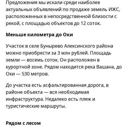
Предложения мы искали среди наиболее
актуальных объявлений по продаже земель ИЖС,
расположенных в непосредственной близости с
рекой, с площадью объектов до 12 соток.
Меньше километра до Оки
Участок в селе Бунырево Алексинского района
можно приобрести за 3 млн рублей. Площадь
земли — восемь соток. Он расположен в
курортной зоне. Рядом находится река Вашана, до
Оки — 530 метров.
До участка есть асфальтированная дорога, в
районе объекта — вся необходимая
инфраструктура. Недалеко есть пляж и
туристические маршруты.
Рядом с лесом