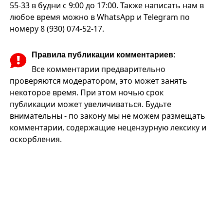
55-33 в будни с 9:00 до 17:00. Также написать нам в
любое время можно в WhatsApp и Telegram по
номеру 8 (930) 074-52-17.
Правила публикации комментариев:
Все комментарии предварительно
проверяются модератором, это может занять
некоторое время. При этом ночью срок
публикации может увеличиваться. Будьте
внимательны - по закону мы не можем размещать
комментарии, содержащие нецензурную лексику и
оскорбления.