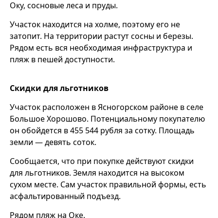
Оку, сосновые леса и пруды.
Участок находится на холме, поэтому его не
затопит. На территории растут сосны и березы.
Рядом есть вся необходимая инфраструктура и
пляж в пешей доступности.
Скидки для льготников
Участок расположен в Ясногорском районе в селе
Большое Хорошово. Потенциальному покупателю
он обойдется в 455 544 рубля за сотку. Площадь
земли — девять соток.
Сообщается, что при покупке действуют скидки
для льготников. Земля находится на высоком
сухом месте. Сам участок правильной формы, есть
асфальтированный подъезд.
Рядом пляж на Оке.