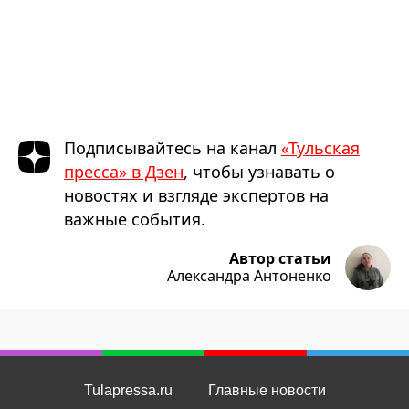
Подписывайтесь на канал
«Тульская
пресса» в Дзен
, чтобы узнавать о
новостях и взгляде экспертов на
важные события.
Автор статьи
Александра Антоненко
Tulapressa.ru
Главные новости