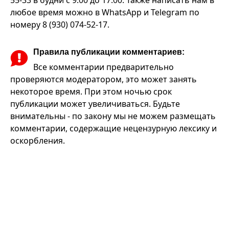
55-33 в будни с 9:00 до 17:00. Также написать нам в
любое время можно в WhatsApp и Telegram по
номеру 8 (930) 074-52-17.
Правила публикации комментариев:
Все комментарии предварительно
проверяются модератором, это может занять
некоторое время. При этом ночью срок
публикации может увеличиваться. Будьте
внимательны - по закону мы не можем размещать
комментарии, содержащие нецензурную лексику и
оскорбления.