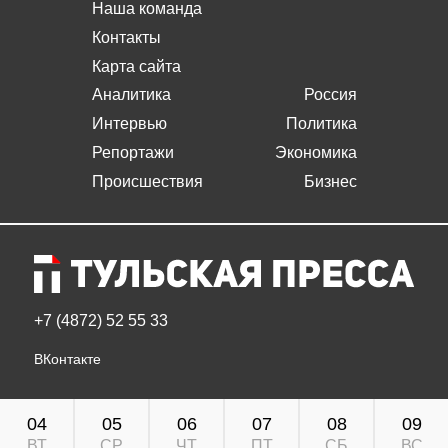
Наша команда
Контакты
Карта сайта
Аналитика
Россия
Интервью
Политика
Репортажи
Экономика
Происшествия
Бизнес
+7 (4872) 52 55 33
ВКонтакте
04
05
06
07
08
09
ВТ
СР
ЧТ
ПТ
СБ
ВС