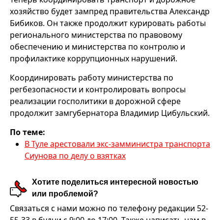
хозяйство будет зампред правительства Александр
Бибиков. Он также продолжит курировать работы
регионального министерства по правовому
обеспечению и министерства по контролю и
профилактике коррупционных нарушений.
Координировать работу министерства по
регбезопасности и контролировать вопросы
реализации госполитики в дорожной сфере
продолжит замгубернатора Владимир Цибульский.
По теме:
В Туле арестовали экс-замминистра транспорта
Сиунова по делу о взятках
Хотите поделиться интересной новостью
или проблемой?
Связаться с нами можно по телефону редакции 52-