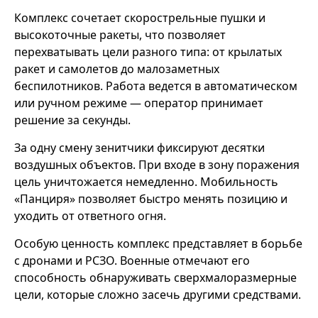
Комплекс сочетает скорострельные пушки и
высокоточные ракеты, что позволяет
перехватывать цели разного типа: от крылатых
ракет и самолетов до малозаметных
беспилотников. Работа ведется в автоматическом
или ручном режиме — оператор принимает
решение за секунды.
За одну смену зенитчики фиксируют десятки
воздушных объектов. При входе в зону поражения
цель уничтожается немедленно. Мобильность
«Панциря» позволяет быстро менять позицию и
уходить от ответного огня.
Особую ценность комплекс представляет в борьбе
с дронами и РСЗО. Военные отмечают его
способность обнаруживать сверхмалоразмерные
цели, которые сложно засечь другими средствами.