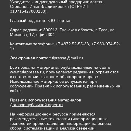
Учредитель: индивидуальный предприниматель
Степанов Илья Владимирович (ОГРНИП
310715427800138).
Главный редактор: К.Ю. Гертье.
Адрес редакции: 300012, Тульская область, г. Тула, ул.
Михеева, 17, офис 304.
Контактные телефоны: +7 4872 52-55-33, +7 930-074-52-
17
Электронная почта:
tulpressa@mail.ru
Все права на материалы, опубликованные на сайте
www.tulapressa.ru, принадлежат редакции и охраняются
в соответствии с законом об авторском праве.
Использование материалов допускается при
соблюдении Правил их использования, размещенных на
сайте.
Правила использования материалов
Договор публичной оферты
На информационном ресурсе применяются
рекомендательные технологии (информационные
технологии предоставления информации на основе
сбора, систематизации и анализа сведений,