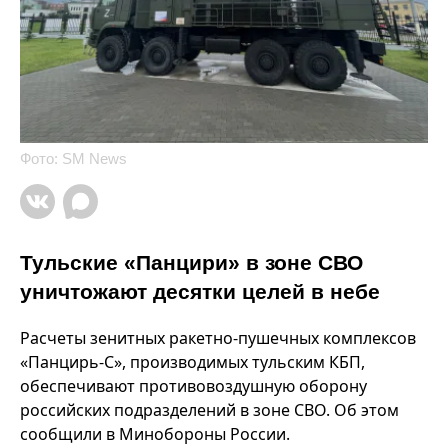
Фото: SM News
Тульские «Панцири» в зоне СВО
уничтожают десятки целей в небе
Расчеты зенитных ракетно-пушечных комплексов
«Панцирь-С», производимых тульским КБП,
обеспечивают противовоздушную оборону
российских подразделений в зоне СВО. Об этом
сообщили в Минобороны России.