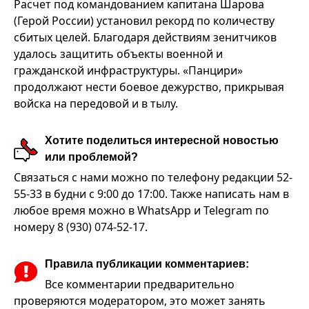
Расчет под командованием капитана Шарова
(Герой России) установил рекорд по количеству
сбитых целей. Благодаря действиям зенитчиков
удалось защитить объекты военной и
гражданской инфраструктуры. «Панцири»
продолжают нести боевое дежурство, прикрывая
войска на передовой и в тылу.
Хотите поделиться интересной новостью
или проблемой?
Связаться с нами можно по телефону редакции 52-
55-33 в будни с 9:00 до 17:00. Также написать нам в
любое время можно в WhatsApp и Telegram по
номеру 8 (930) 074-52-17.
Правила публикации комментариев:
Все комментарии предварительно
проверяются модератором, это может занять