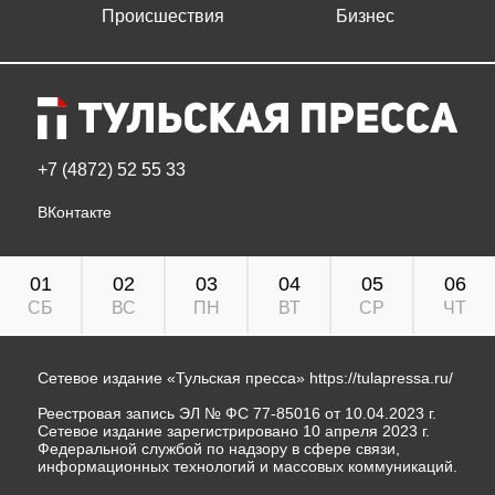
Происшествия
Бизнес
+7 (4872) 52 55 33
ВКонтакте
01
02
03
04
05
06
СБ
ВС
ПН
ВТ
СР
ЧТ
Сетевое издание «Тульская пресса»
https://tulapressa.ru/
Реестровая запись ЭЛ № ФС 77-85016 от 10.04.2023 г.
Сетевое издание зарегистрировано 10 апреля 2023 г.
Федеральной службой по надзору в сфере связи,
информационных технологий и массовых коммуникаций.