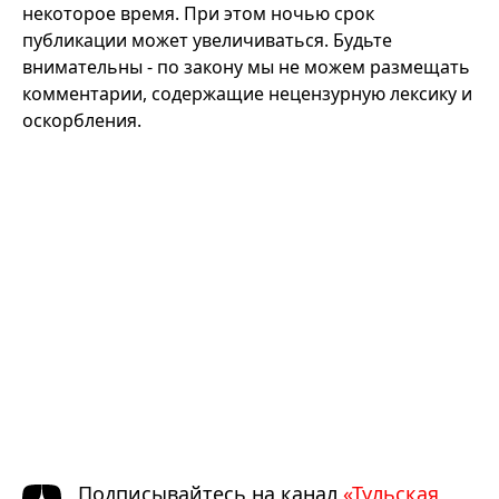
некоторое время. При этом ночью срок
публикации может увеличиваться. Будьте
внимательны - по закону мы не можем размещать
комментарии, содержащие нецензурную лексику и
оскорбления.
Подписывайтесь на канал
«Тульская