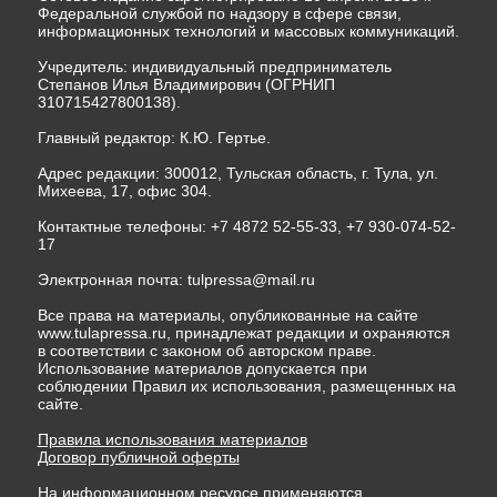
Федеральной службой по надзору в сфере связи,
информационных технологий и массовых коммуникаций.
Учредитель: индивидуальный предприниматель
Степанов Илья Владимирович (ОГРНИП
310715427800138).
Главный редактор: К.Ю. Гертье.
Адрес редакции: 300012, Тульская область, г. Тула, ул.
Михеева, 17, офис 304.
Контактные телефоны: +7 4872 52-55-33, +7 930-074-52-
17
Электронная почта:
tulpressa@mail.ru
Все права на материалы, опубликованные на сайте
www.tulapressa.ru, принадлежат редакции и охраняются
в соответствии с законом об авторском праве.
Использование материалов допускается при
соблюдении Правил их использования, размещенных на
сайте.
Правила использования материалов
Договор публичной оферты
На информационном ресурсе применяются