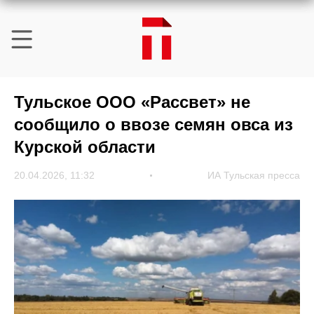
Тульское ООО «Рассвет» не
сообщило о ввозе семян овса из
Курской области
20.04.2026, 11:32
ИА Тульская пресса