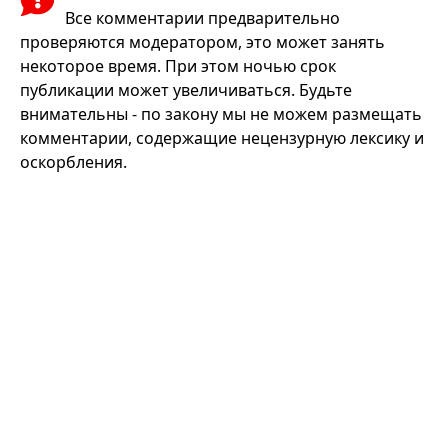
Все комментарии предварительно
проверяются модератором, это может занять
некоторое время. При этом ночью срок
публикации может увеличиваться. Будьте
внимательны - по закону мы не можем размещать
комментарии, содержащие нецензурную лексику и
оскорбления.