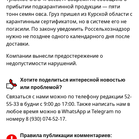
прибытии подкарантинной продукции — пяти
тонн семян овса. Груз пришел из Курской области с
карантинным сертификатом, но в системе его не
погасили. По закону уведомить Россельхознадзор
нужно не позднее одного календарного дня после
доставки.
Компании вынесли предостережение о
недопустимости нарушений.
Хотите поделиться интересной новостью
или проблемой?
Связаться с нами можно по телефону редакции 52-
55-33 в будни с 9:00 до 17:00. Также написать нам в
любое время можно в WhatsApp и Telegram по
номеру 8 (930) 074-52-17.
Правила публикации комментариев: