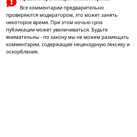
Все комментарии предварительно
проверяются модератором, это может занять
некоторое время. При этом ночью срок
публикации может увеличиваться. Будьте
внимательны - по закону мы не можем размещать
комментарии, содержащие нецензурную лексику и
оскорбления.