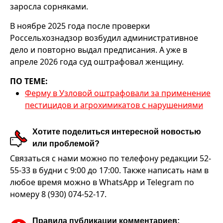
заросла сорняками.
В ноябре 2025 года после проверки
Россельхознадзор возбудил административное
дело и повторно выдал предписания. А уже в
апреле 2026 года суд оштрафовал женщину.
ПО ТЕМЕ:
Ферму в Узловой оштрафовали за применение
пестицидов и агрохимикатов с нарушениями
Хотите поделиться интересной новостью
или проблемой?
Связаться с нами можно по телефону редакции 52-
55-33 в будни с 9:00 до 17:00. Также написать нам в
любое время можно в WhatsApp и Telegram по
номеру 8 (930) 074-52-17.
Правила публикации комментариев: