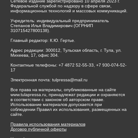
Сетевое издание зарегистрировано 10 апреля 2023 г.
Федеральной службой по надзору в сфере связи,
информационных технологий и массовых коммуникаций.
Учредитель: индивидуальный предприниматель
Степанов Илья Владимирович (ОГРНИП
310715427800138).
Главный редактор: К.Ю. Гертье.
Адрес редакции: 300012, Тульская область, г. Тула, ул.
Михеева, 17, офис 304.
Контактные телефоны: +7 4872 52-55-33, +7 930-074-52-
17
Электронная почта:
tulpressa@mail.ru
Все права на материалы, опубликованные на сайте
www.tulapressa.ru, принадлежат редакции и охраняются
в соответствии с законом об авторском праве.
Использование материалов допускается при
соблюдении Правил их использования, размещенных на
сайте.
Правила использования материалов
Договор публичной оферты