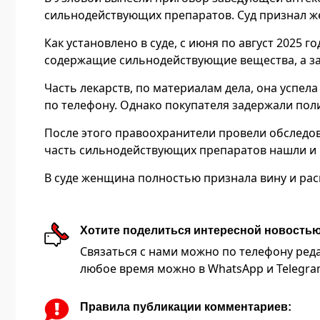
сильнодействующих препаратов. Суд признал ж
Как установлено в суде, с июня по август 2025 
содержащие сильнодействующие вещества, а зат
Часть лекарств, по материалам дела, она успел
по телефону. Однако покупателя задержали пол
После этого правоохранители провели обследов
часть сильнодействующих препаратов нашли и 
В суде женщина полностью признала вину и рас
Хотите поделиться интересной новость
Связаться с нами можно по телефону редакц
любое время можно в WhatsApp и Telegram 
Правила публикации комментариев: