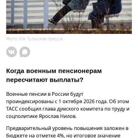
Фото: ИА Тульская пресса
Когда военным пенсионерам
пересчитают выплаты?
Военные пенсии в России будут
проиндексированы с 1 октября 2026 года. Об этом
ТАСС сообщил глава думского комитета по труду и
соцполитике Ярослав Нилов.
Предварительный уровень повышения заложен в
бюджете на отметке 4%, но итоговое значение