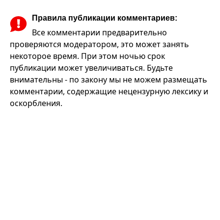
Правила публикации комментариев:
Все комментарии предварительно
проверяются модератором, это может занять
некоторое время. При этом ночью срок
публикации может увеличиваться. Будьте
внимательны - по закону мы не можем размещать
комментарии, содержащие нецензурную лексику и
оскорбления.