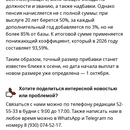
должности и званию, а также надбавки. Однако
пенсия начисляется не с полной суммы: при
выслуге 20 лет берется 50%, за каждый
дополнительный год добавляется по 3%, но не
более 85% от базы. К итоговой сумме применяется
понижающий коэффициент, который в 2026 году
составляет 93,59%.
Таким образом, точный размер прибавки станет
известен ближе к осени, но дата начала выплат в
новом размере уже определена — 1 октября.
Хотите поделиться интересной новостью
или проблемой?
Связаться с нами можно по телефону редакции 52-
55-33 в будни с 9:00 до 17:00. Также написать нам в
любое время можно в WhatsApp и Telegram по
номеру 8 (930) 074-52-17.