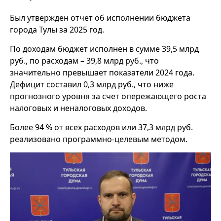
Был утвержден отчет об исполнении бюджета
города Тулы за 2025 год.
По доходам бюджет исполнен в сумме 39,5 млрд
руб., по расходам – 39,8 млрд руб., что
значительно превышает показатели 2024 года.
Дефицит составил 0,3 млрд руб., что ниже
прогнозного уровня за счет опережающего роста
налоговых и неналоговых доходов.
Более 94 % от всех расходов или 37,3 млрд руб.
реализовано программно-целевым методом.