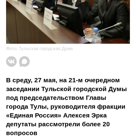
Фото: Тульская городская Дума
В среду, 27 мая, на 21-м очередном
заседании Тульской городской Думы
под председательством Главы
города Тулы, руководителя фракции
«Единая Россия» Алексея Эрка
депутаты рассмотрели более 20
вопросов