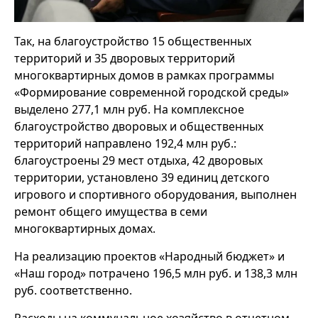
Так, на благоустройство 15 общественных
территорий и 35 дворовых территорий
многоквартирных домов в рамках программы
«Формирование современной городской среды»
выделено 277,1 млн руб. На комплексное
благоустройство дворовых и общественных
территорий направлено 192,4 млн руб.:
благоустроены 29 мест отдыха, 42 дворовых
территории, установлено 39 единиц детского
игрового и спортивного оборудования, выполнен
ремонт общего имущества в семи
многоквартирных домах.
На реализацию проектов «Народный бюджет» и
«Наш город» потрачено 196,5 млн руб. и 138,3 млн
руб. соответственно.