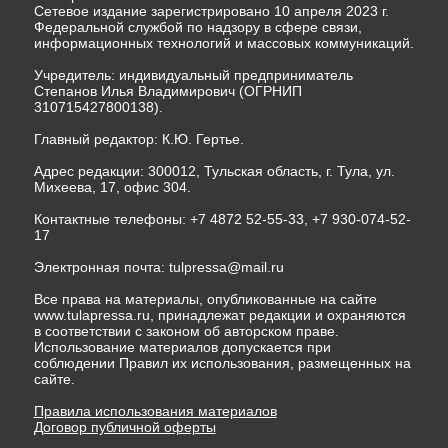
Сетевое издание зарегистрировано 10 апреля 2023 г.
Федеральной службой по надзору в сфере связи,
информационных технологий и массовых коммуникаций.
Учредитель: индивидуальный предприниматель
Степанов Илья Владимирович (ОГРНИП
310715427800138).
Главный редактор: К.Ю. Гертье.
Адрес редакции: 300012, Тульская область, г. Тула, ул.
Михеева, 17, офис 304.
Контактные телефоны: +7 4872 52-55-33, +7 930-074-52-
17
Электронная почта:
tulpressa@mail.ru
Все права на материалы, опубликованные на сайте
www.tulapressa.ru, принадлежат редакции и охраняются
в соответствии с законом об авторском праве.
Использование материалов допускается при
соблюдении Правил их использования, размещенных на
сайте.
Правила использования материалов
Договор публичной оферты