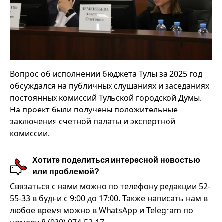
Вопрос об исполнении бюджета Тулы за 2025 год
обсуждался на публичных слушаниях и заседаниях
постоянных комиссий Тульской городской Думы.
На проект были получены положительные
заключения счетной палаты и экспертной
комиссии.
Хотите поделиться интересной новостью
или проблемой?
Связаться с нами можно по телефону редакции 52-
55-33 в будни с 9:00 до 17:00. Также написать нам в
любое время можно в WhatsApp и Telegram по