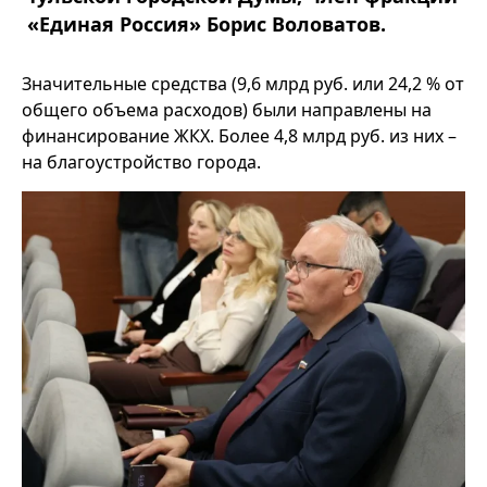
«Единая Россия» Борис Воловатов.
Значительные средства (9,6 млрд руб. или 24,2 % от
общего объема расходов) были направлены на
финансирование ЖКХ. Более 4,8 млрд руб. из них –
на благоустройство города.