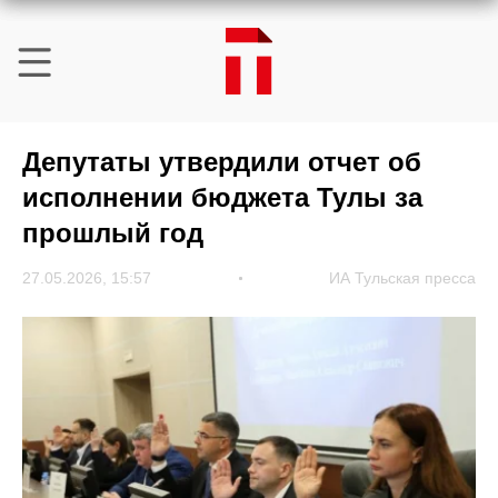
Депутаты утвердили отчет об
исполнении бюджета Тулы за
прошлый год
27.05.2026, 15:57
ИА Тульская пресса