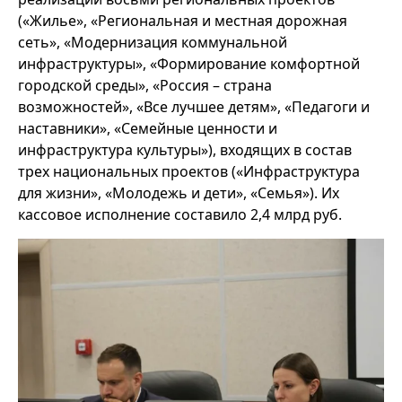
(«Жилье», «Региональная и местная дорожная
сеть», «Модернизация коммунальной
инфраструктуры», «Формирование комфортной
городской среды», «Россия – страна
возможностей», «Все лучшее детям», «Педагоги и
наставники», «Семейные ценности и
инфраструктура культуры»), входящих в состав
трех национальных проектов («Инфраструктура
для жизни», «Молодежь и дети», «Семья»). Их
кассовое исполнение составило 2,4 млрд руб.