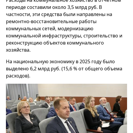
Расходы на коммунальное хозяйство в отчетном
периоде составили около 3,5 млрд руб. В
частности, эти средства были направлены на
ремонтно-восстановительные работы
коммунальных сетей, модернизацию
коммунальной инфраструктуры, строительство и
реконструкцию объектов коммунального
хозяйства.
На национальную экономику в 2025 году было
выделено 6,2 млрд руб. (15,6 % от общего объема
расходов).