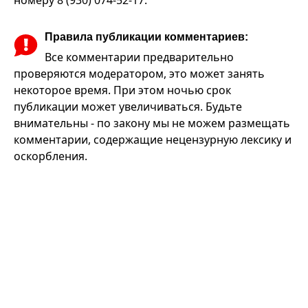
номеру 8 (930) 074-52-17.
Правила публикации комментариев:
Все комментарии предварительно
проверяются модератором, это может занять
некоторое время. При этом ночью срок
публикации может увеличиваться. Будьте
внимательны - по закону мы не можем размещать
комментарии, содержащие нецензурную лексику и
оскорбления.