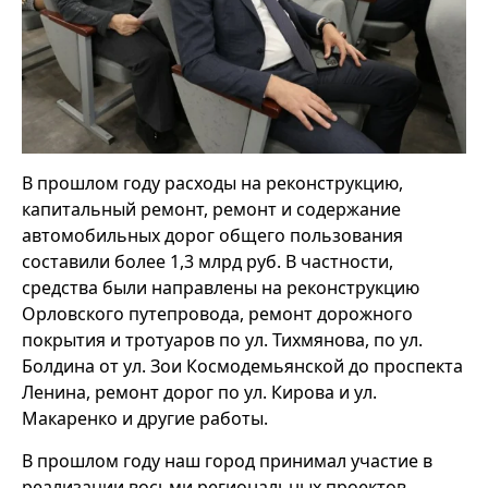
В прошлом году расходы на реконструкцию,
капитальный ремонт, ремонт и содержание
автомобильных дорог общего пользования
составили более 1,3 млрд руб. В частности,
средства были направлены на реконструкцию
Орловского путепровода, ремонт дорожного
покрытия и тротуаров по ул. Тихмянова, по ул.
Болдина от ул. Зои Космодемьянской до проспекта
Ленина, ремонт дорог по ул. Кирова и ул.
Макаренко и другие работы.
В прошлом году наш город принимал участие в
реализации восьми региональных проектов