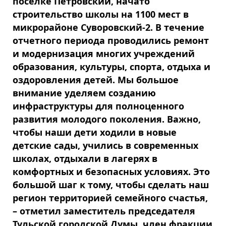
поселке Петровский, начато
строительство школы на 1100 мест в
микрорайоне Суворовский-2. В течение
отчетного периода проводились ремонт
и модернизация многих учреждений
образования, культуры, спорта, отдыха и
оздоровления детей. Мы большое
внимание уделяем созданию
инфраструктуры для полноценного
развития молодого поколения. Важно,
чтобы наши дети ходили в новые
детские сады, учились в современных
школах, отдыхали в лагерях в
комфортных и безопасных условиях. Это
большой шаг к тому, чтобы сделать наш
регион территорией семейного счастья,
– отметил заместитель председателя
Тульской городской Думы, член фракции