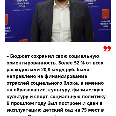
– Бюджет сохранил свою социальную
ориентированность. Более 52 % от всех
расходов или 20,8 млрд руб. было
направлено на финансирование
отраслей социального блока, а именно
на образование, культуру, физическую
культуру и спорт, социальную политику.
В прошлом году был построен и сдан в
эксплуатацию детский сад на 75 мест в