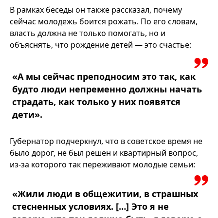
В рамках беседы он также рассказал, почему
сейчас молодежь боится рожать. По его словам,
власть должна не только помогать, но и
объяснять, что рождение детей — это счастье:
«А мы сейчас преподносим это так, как
будто люди непременно должны начать
страдать, как только у них появятся
дети».
Губернатор подчеркнул, что в советское время не
было дорог, не был решен и квартирный вопрос,
из-за которого так переживают молодые семьи:
«Жили люди в общежитии, в страшных
стесненных условиях. […] Это я не