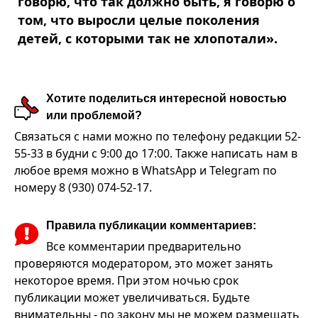
говорю, что так должно быть, я говорю о
том, что выросли целые поколения
детей, с которыми так не хлопотали».
Хотите поделиться интересной новостью
или проблемой?
Связаться с нами можно по телефону редакции 52-
55-33 в будни с 9:00 до 17:00. Также написать нам в
любое время можно в WhatsApp и Telegram по
номеру 8 (930) 074-52-17.
Правила публикации комментариев:
Все комментарии предварительно
проверяются модератором, это может занять
некоторое время. При этом ночью срок
публикации может увеличиваться. Будьте
внимательны - по закону мы не можем размещать