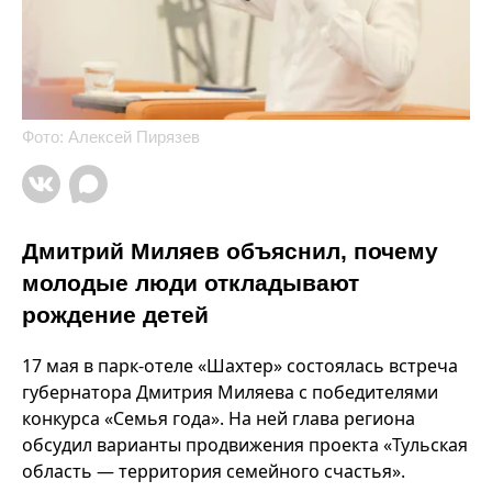
Фото: Алексей Пирязев
Дмитрий Миляев объяснил, почему
молодые люди откладывают
рождение детей
17 мая в парк-отеле «Шахтер» состоялась встреча
губернатора Дмитрия Миляева с победителями
конкурса «Семья года». На ней глава региона
обсудил варианты продвижения проекта «Тульская
область — территория семейного счастья».