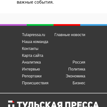
важные события.
Tulapressa.ru
Главные новости
Наша команда
Контакты
Карта сайта
Аналитика
Россия
Интервью
Политика
Репортажи
Экономика
Происшествия
Бизнес