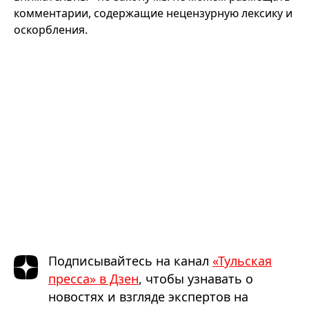
комментарии, содержащие нецензурную лексику и
оскорбления.
Подписывайтесь на канал
«Тульская
пресса» в Дзен
, чтобы узнавать о
новостях и взгляде экспертов на