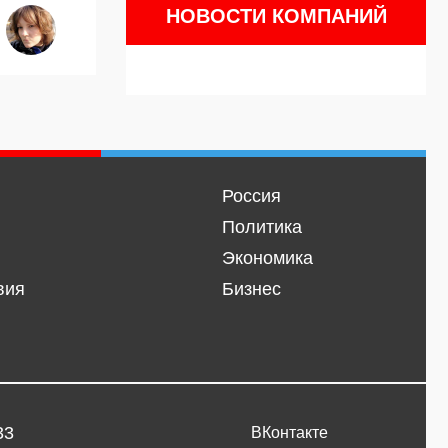
НОВОСТИ КОМПАНИЙ
Россия
Политика
Экономика
вия
Бизнес
33
ВКонтакте