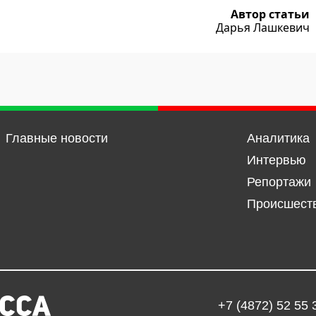
Автор статьи
Дарья Лашкевич
Главные новости
Аналитика
Интервью
Репортажи
Происшест
+7 (4872) 52 55 