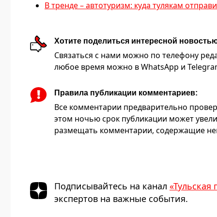
В тренде – автотуризм: куда тулякам отправ
Хотите поделиться интересной новость
Связаться с нами можно по телефону редакц
любое время можно в WhatsApp и Telegram 
Правила публикации комментариев:
Все комментарии предварительно провер
этом ночью срок публикации может увели
размещать комментарии, содержащие нец
Подписывайтесь на канал
«Тульская 
экспертов на важные события.