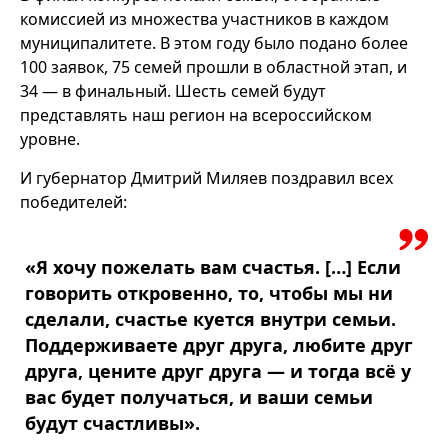
комиссией из множества участников в каждом
муниципалитете. В этом году было подано более
100 заявок, 75 семей прошли в областной этап, и
34 — в финальный. Шесть семей будут
представлять наш регион на всероссийском
уровне.
И губернатор Дмитрий Миляев поздравил всех
победителей:
«Я хочу пожелать вам счастья. […] Если
говорить откровенно, то, чтобы мы ни
сделали, счастье куется внутри семьи.
Поддерживаете друг друга, любите друг
друга, цените друг друга — и тогда всё у
вас будет получаться, и ваши семьи
будут счастливы».