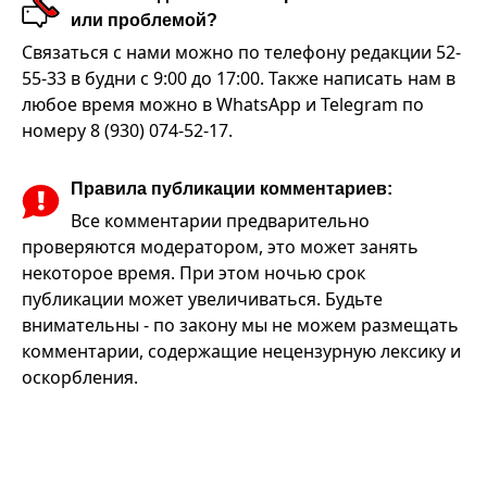
или проблемой?
Связаться с нами можно по телефону редакции 52-
55-33 в будни с 9:00 до 17:00. Также написать нам в
любое время можно в WhatsApp и Telegram по
номеру 8 (930) 074-52-17.
Правила публикации комментариев:
Все комментарии предварительно
проверяются модератором, это может занять
некоторое время. При этом ночью срок
публикации может увеличиваться. Будьте
внимательны - по закону мы не можем размещать
комментарии, содержащие нецензурную лексику и
оскорбления.