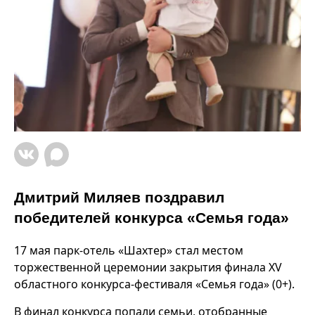
Дмитрий Миляев поздравил
победителей конкурса «Семья года»
17 мая парк-отель «Шахтер» стал местом
торжественной церемонии закрытия финала XV
областного конкурса-фестиваля «Семья года» (0+).
В финал конкурса попали семьи, отобранные