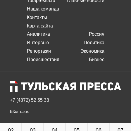
Tulapressa.ru
Главные новости
Наша команда
Контакты
Карта сайта
Аналитика
Россия
Интервью
Политика
Репортажи
Экономика
Происшествия
Бизнес
+7 (4872) 52 55 33
ВКонтакте
02
03
04
05
06
07