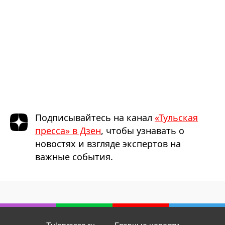
Подписывайтесь на канал
«Тульская
пресса» в Дзен
, чтобы узнавать о
новостях и взгляде экспертов на
важные события.