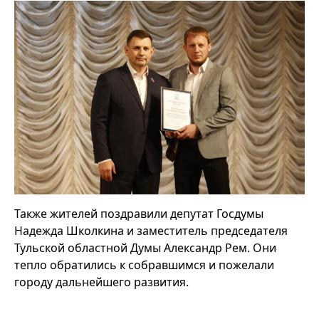
Также жителей поздравили депутат Госдумы
Надежда Школкина и заместитель председателя
Тульской областной Думы Александр Рем. Они
тепло обратились к собравшимся и пожелали
городу дальнейшего развития.