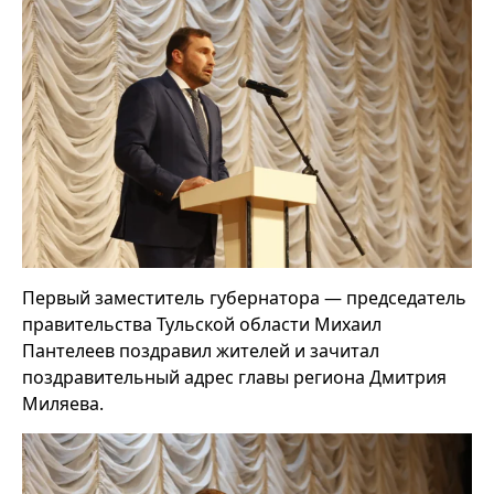
Первый заместитель губернатора — председатель
правительства Тульской области Михаил
Пантелеев поздравил жителей и зачитал
поздравительный адрес главы региона Дмитрия
Миляева.