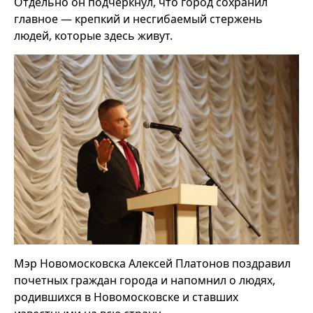
Отдельно он подчеркнул, что город сохранил
главное — крепкий и несгибаемый стержень
людей, которые здесь живут.
Мэр Новомосковска Алексей Платонов поздравил
почетных граждан города и напомнил о людях,
родившихся в Новомосковске и ставших