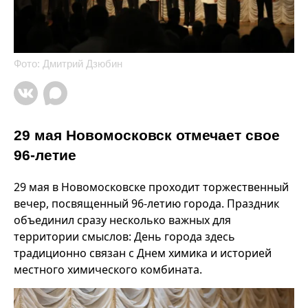
Фото: Дмитрий Дзюбин
29 мая Новомосковск отмечает свое
96-летие
29 мая в Новомосковске проходит торжественный
вечер, посвященный 96-летию города. Праздник
объединил сразу несколько важных для
территории смыслов: День города здесь
традиционно связан с Днем химика и историей
местного химического комбината.