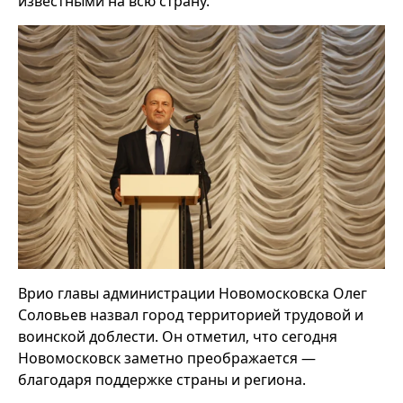
известными на всю страну.
Врио главы администрации Новомосковска Олег
Соловьев назвал город территорией трудовой и
воинской доблести. Он отметил, что сегодня
Новомосковск заметно преображается —
благодаря поддержке страны и региона.