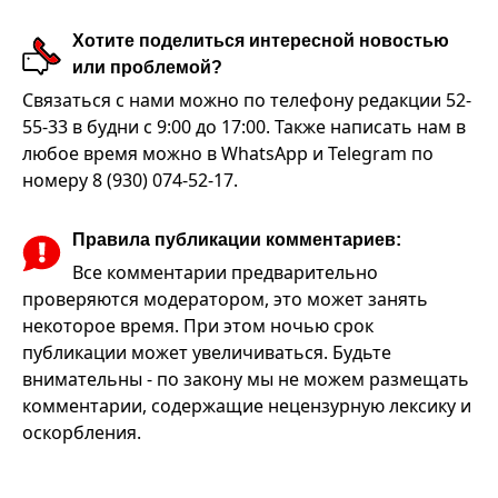
Хотите поделиться интересной новостью
или проблемой?
Связаться с нами можно по телефону редакции 52-
55-33 в будни с 9:00 до 17:00. Также написать нам в
любое время можно в WhatsApp и Telegram по
номеру 8 (930) 074-52-17.
Правила публикации комментариев:
Все комментарии предварительно
проверяются модератором, это может занять
некоторое время. При этом ночью срок
публикации может увеличиваться. Будьте
внимательны - по закону мы не можем размещать
комментарии, содержащие нецензурную лексику и
оскорбления.