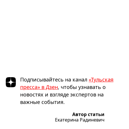
Подписывайтесь на канал
«Тульская
пресса» в Дзен
, чтобы узнавать о
новостях и взгляде экспертов на
важные события.
Автор статьи
Екатерина Радиневич