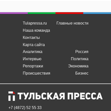
Tulapressa.ru
Главные новости
Наша команда
Контакты
Карта сайта
Аналитика
Россия
Интервью
Политика
Репортажи
Экономика
Происшествия
Бизнес
+7 (4872) 52 55 33