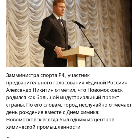
Замминистра спорта РФ, участник
предварительного голосования «Единой России»
Александр Никитин отметил, что Новомосковск
родился как большой индустриальный проект
страны. По его словам, город неслучайно отмечает
день рождения вместе с Днем химика:
Новомосковск всегда был одним из центров
химической промышленности.