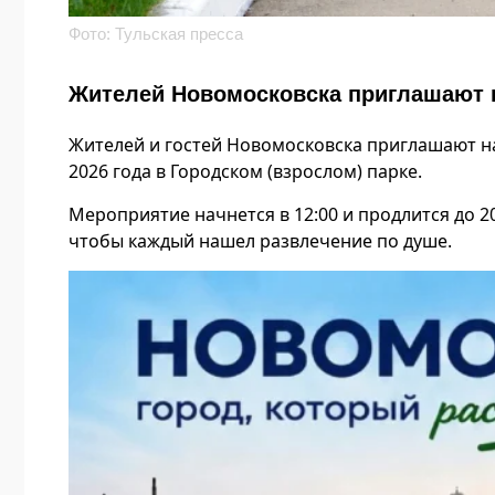
Фото: Тульская пресса
Жителей Новомосковска приглашают н
Жителей и гостей Новомосковска приглашают на 
2026 года в Городском (взрослом) парке.
Мероприятие начнется в 12:00 и продлится до 
чтобы каждый нашел развлечение по душе.