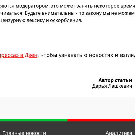
яются модератором, это может занять некоторое время
чиваться. Будьте внимательны - по закону мы не можем
ензурную лексику и оскорбления.
пресса» в Дзен
, чтобы узнавать о новостях и взгля
Автор статьи
Дарья Лашкевич
Главные новости
Аналитика