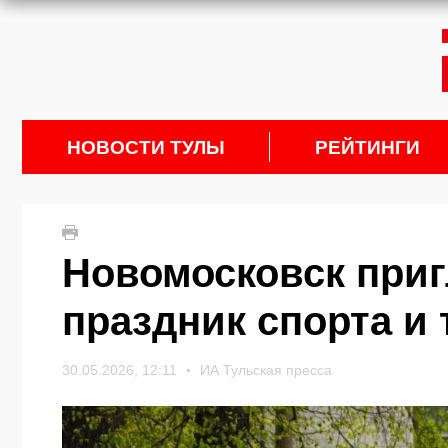
НОВОСТИ ТУЛЫ
РЕЙТИНГИ
Новомосковск приг
праздник спорта и 
30.05.2026, 12:11
ИА Тульская пресса