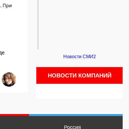
. При
де
Новости СМИ2
НОВОСТИ КОМПАНИЙ
Россия