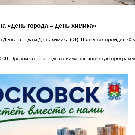
а «День города – День химика»
День города и День химика (0+). Праздник пройдет 30 
20:00. Организаторы подготовили насыщенную программ