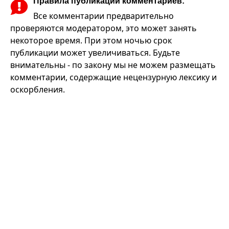
Правила публикации комментариев:
Все комментарии предварительно
проверяются модератором, это может занять
некоторое время. При этом ночью срок
публикации может увеличиваться. Будьте
внимательны - по закону мы не можем размещать
комментарии, содержащие нецензурную лексику и
оскорбления.