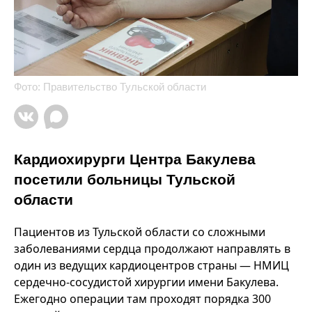
Фото: Правительство Тульской области
Кардиохирурги Центра Бакулева
посетили больницы Тульской
области
Пациентов из Тульской области со сложными
заболеваниями сердца продолжают направлять в
один из ведущих кардиоцентров страны — НМИЦ
сердечно-сосудистой хирургии имени Бакулева.
Ежегодно операции там проходят порядка 300