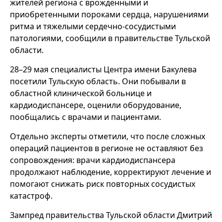
жителей региона с врожденными и
приобретенными пороками сердца, нарушениями
ритма и тяжелыми сердечно-сосудистыми
патологиями, сообщили в правительстве Тульской
области.
28–29 мая специалисты Центра имени Бакулева
посетили Тульскую область. Они побывали в
областной клинической больнице и
кардиодиспансере, оценили оборудование,
пообщались с врачами и пациентами.
Отдельно эксперты отметили, что после сложных
операций пациентов в регионе не оставляют без
сопровождения: врачи кардиодиспансера
продолжают наблюдение, корректируют лечение и
помогают снижать риск повторных сосудистых
катастроф.
Зампред правительства Тульской области Дмитрий