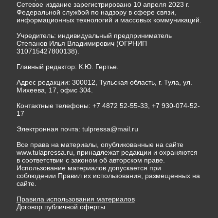
Сетевое издание зарегистрировано 10 апреля 2023 г.
Федеральной службой по надзору в сфере связи,
информационных технологий и массовых коммуникаций.
Учредитель: индивидуальный предприниматель
Степанов Илья Владимирович (ОГРНИП
310715427800138).
Главный редактор: К.Ю. Гертье.
Адрес редакции: 300012, Тульская область, г. Тула, ул.
Михеева, 17, офис 304.
Контактные телефоны: +7 4872 52-55-33, +7 930-074-52-
17
Электронная почта:
tulpressa@mail.ru
Все права на материалы, опубликованные на сайте
www.tulapressa.ru, принадлежат редакции и охраняются
в соответствии с законом об авторском праве.
Использование материалов допускается при
соблюдении Правил их использования, размещенных на
сайте.
Правила использования материалов
Договор публичной оферты