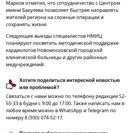
Марков отметил, что сотрудничество с Центром
имени Бакулева позволяет быстрее направлять
жителей региона на сложные операции и
сохранять жизни.
Следующие выезды специалистов НМИЦ
планируют посвятить методической поддержке
кардиологов Новомосковской городской
клинической больницы и других районных
медучреждений.
Хотите поделиться интересной новостью
или проблемой?
Связаться с нами можно по телефону редакции 52-
55-33 в будни с 9:00 до 17:00. Также написать нам в
любое время можно в WhatsApp и Telegram по
номеру 8 (930) 074-52-17.