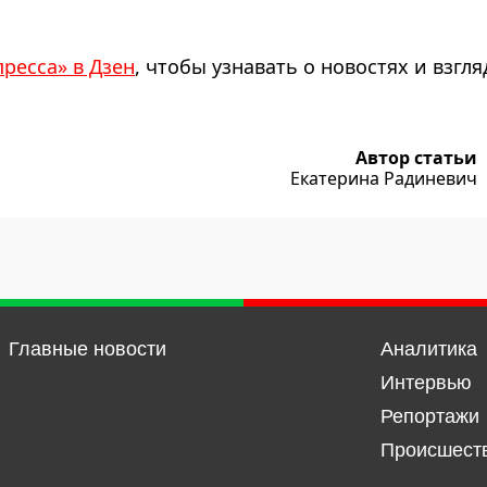
пресса» в Дзен
, чтобы узнавать о новостях и взгля
Автор статьи
Екатерина Радиневич
Главные новости
Аналитика
Интервью
Репортажи
Происшест