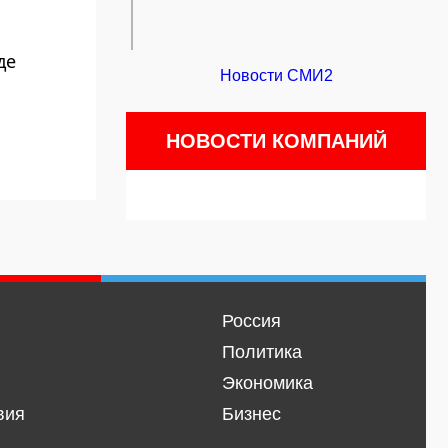
де
Новости СМИ2
НОВОСТИ КОМПАНИЙ
Россия
Политика
Экономика
вия
Бизнес