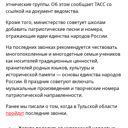
этнические группы. Об этом сообщает ТАСС со
ссылкой на документ ведомства.
Кроме того, министерство советует школам
добавить патриотические песни и номера,
отражающие идеи единства народов России.
На последних звонках рекомендуется чествовать
многопоколенные и многодетные семьи учеников
как носителей традиционных ценностей,
хранителей родных языков, культуры и
исторической памяти — основы единства народов
России. В праздник советуют включать
музыкальные произведения и творческие номера
патриотической направленности.
Ранее мы писали о том, когда в Тульской области
пройдут
последние звонки.