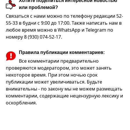
Хотите поделиться интересной новостью
или проблемой?
Связаться с нами можно по телефону редакции 52-
55-33 в будни с 9:00 до 17:00. Также написать нам в
любое время можно в WhatsApp и Telegram по
номеру 8 (930) 074-52-17.
Правила публикации комментариев:
Все комментарии предварительно
проверяются модератором, это может занять
некоторое время. При этом ночью срок
публикации может увеличиваться. Будьте
внимательны - по закону мы не можем размещать
комментарии, содержащие нецензурную лексику и
оскорбления.