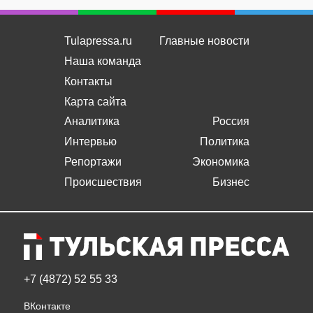
Tulapressa.ru
Главные новости
Наша команда
Контакты
Карта сайта
Аналитика
Россия
Интервью
Политика
Репортажи
Экономика
Происшествия
Бизнес
+7 (4872) 52 55 33
ВКонтакте