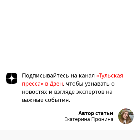
Подписывайтесь на канал
«Тульская
пресса» в Дзен
, чтобы узнавать о
новостях и взгляде экспертов на
важные события.
Автор статьи
Екатерина Пронина