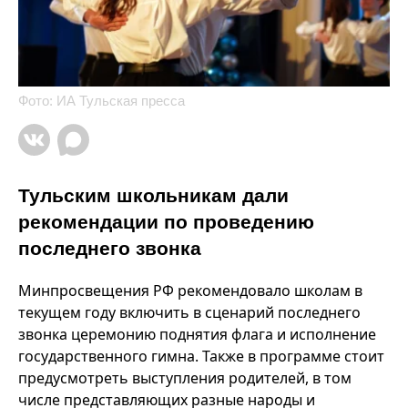
Фото: ИА Тульская пресса
Тульским школьникам дали
рекомендации по проведению
последнего звонка
Минпросвещения РФ рекомендовало школам в
текущем году включить в сценарий последнего
звонка церемонию поднятия флага и исполнение
государственного гимна. Также в программе стоит
предусмотреть выступления родителей, в том
числе представляющих разные народы и