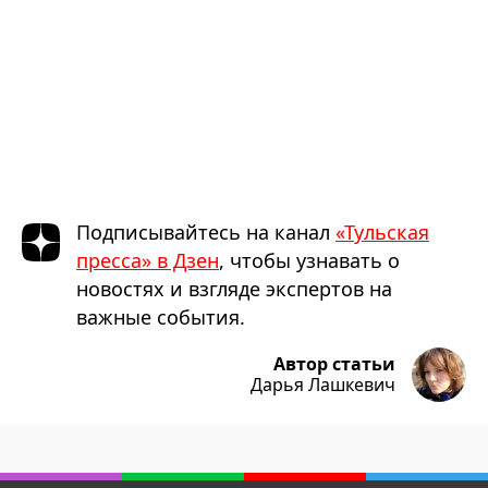
Подписывайтесь на канал
«Тульская
пресса» в Дзен
, чтобы узнавать о
новостях и взгляде экспертов на
важные события.
Автор статьи
Дарья Лашкевич