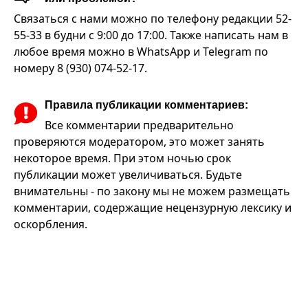
Связаться с нами можно по телефону редакции 52-
55-33 в будни с 9:00 до 17:00. Также написать нам в
любое время можно в WhatsApp и Telegram по
номеру 8 (930) 074-52-17.
Правила публикации комментариев:
Все комментарии предварительно
проверяются модератором, это может занять
некоторое время. При этом ночью срок
публикации может увеличиваться. Будьте
внимательны - по закону мы не можем размещать
комментарии, содержащие нецензурную лексику и
оскорбления.