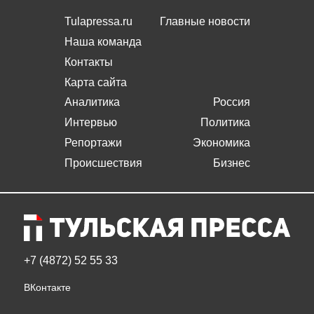
Tulapressa.ru
Главные новости
Наша команда
Контакты
Карта сайта
Аналитика
Россия
Интервью
Политика
Репортажи
Экономика
Происшествия
Бизнес
+7 (4872) 52 55 33
ВКонтакте