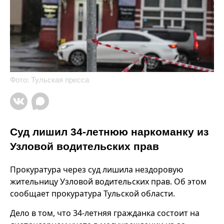
Фото: Тульская пресса
Суд лишил 34-летнюю наркоманку из
Узловой водительских прав
Прокуратура через суд лишила нездоровую
жительницу Узловой водительских прав. Об этом
сообщает прокуратура Тульской области.
Дело в том, что 34-летняя гражданка состоит на