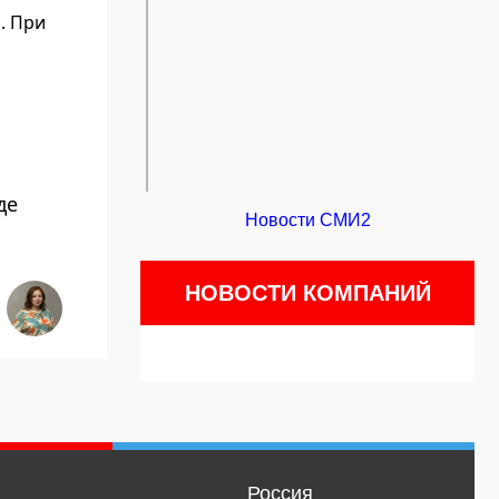
. При
де
Новости СМИ2
НОВОСТИ КОМПАНИЙ
Россия