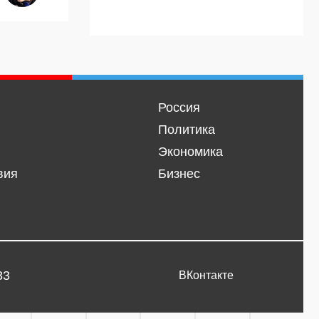
Россия
Политика
Экономика
вия
Бизнес
33
ВКонтакте