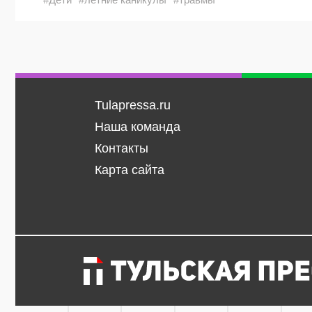
Tulapressa.ru
Наша команда
Контакты
Карта сайта