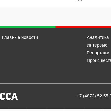
Главные новости
Аналитика
Интервью
Репортажи
Происшест
+7 (4872) 52 55 