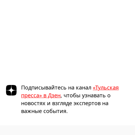
Подписывайтесь на канал
«Тульская
пресса» в Дзен
, чтобы узнавать о
новостях и взгляде экспертов на
важные события.