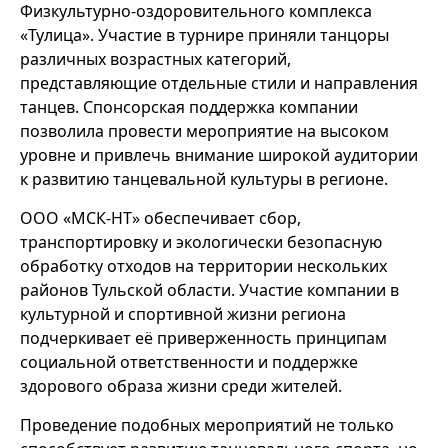
Физкультурно-оздоровительного комплекса
«Тулица». Участие в турнире приняли танцоры
различных возрастных категорий,
представляющие отдельные стили и направления
танцев. Спонсорская поддержка компании
позволила провести мероприятие на высоком
уровне и привлечь внимание широкой аудитории
к развитию танцевальной культуры в регионе.
ООО «МСК-НТ» обеспечивает сбор,
транспортировку и экологически безопасную
обработку отходов на территории нескольких
районов Тульской области. Участие компании в
культурной и спортивной жизни региона
подчеркивает её приверженность принципам
социальной ответственности и поддержке
здорового образа жизни среди жителей.
Проведение подобных мероприятий не только