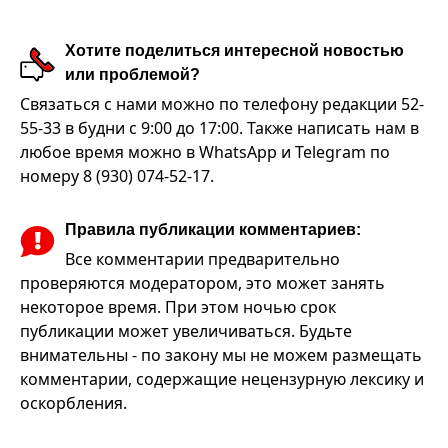
Хотите поделиться интересной новостью
или проблемой?
Связаться с нами можно по телефону редакции 52-
55-33 в будни с 9:00 до 17:00. Также написать нам в
любое время можно в WhatsApp и Telegram по
номеру 8 (930) 074-52-17.
Правила публикации комментариев:
Все комментарии предварительно
проверяются модератором, это может занять
некоторое время. При этом ночью срок
публикации может увеличиваться. Будьте
внимательны - по закону мы не можем размещать
комментарии, содержащие нецензурную лексику и
оскорбления.