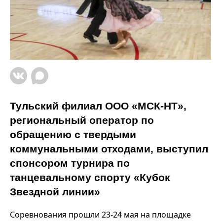
Тульский филиал ООО «МСК-НТ»,
региональный оператор по
обращению с твердыми
коммунальными отходами, выступил
спонсором турнира по
танцевальному спорту «Кубок
Звездной линии»
Соревнования прошли 23-24 мая на площадке