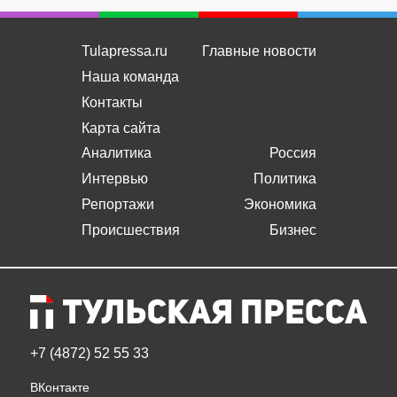
Tulapressa.ru
Главные новости
Наша команда
Контакты
Карта сайта
Аналитика
Россия
Интервью
Политика
Репортажи
Экономика
Происшествия
Бизнес
+7 (4872) 52 55 33
ВКонтакте