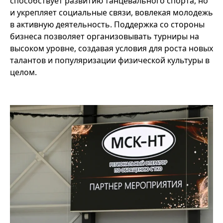
способствует развитию танцевального спорта, но
и укрепляет социальные связи, вовлекая молодежь
в активную деятельность. Поддержка со стороны
бизнеса позволяет организовывать турниры на
высоком уровне, создавая условия для роста новых
талантов и популяризации физической культуры в
целом.