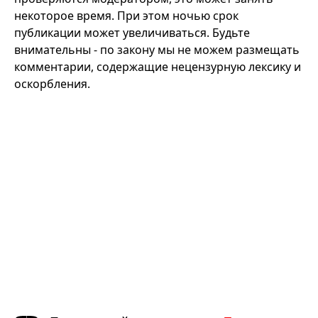
некоторое время. При этом ночью срок
публикации может увеличиваться. Будьте
внимательны - по закону мы не можем размещать
комментарии, содержащие нецензурную лексику и
оскорбления.