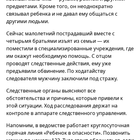
предметами. Кроме того, он неоднократно
связывал ребенка и не давал ему общаться с
другими людьми.
Сейчас малолетний пострадавший вместе с
четырьмя братьями изъят из семьи — их
поместили в специализированные учреждения, где
им окажут необходимую помощь. С отцом
проводят следственные действия, ему уже
предъявили обвинение. По ходатайству
следователя мужчину заключили под стражу.
Следственные органы выясняют все
обстоятельства и причины, которые привели к
этой ситуации. Ход расследования держат на
контроле в аппарате следственного управления.
Напомним, в ведомстве работает круглосуточная
горячая линия «Ребенок в опасности». Позвонить