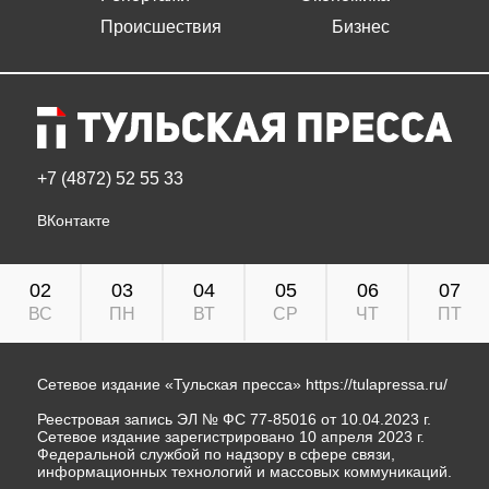
Происшествия
Бизнес
+7 (4872) 52 55 33
ВКонтакте
02
03
04
05
06
07
ВС
ПН
ВТ
СР
ЧТ
ПТ
Сетевое издание «Тульская пресса»
https://tulapressa.ru/
Реестровая запись ЭЛ № ФС 77-85016 от 10.04.2023 г.
Сетевое издание зарегистрировано 10 апреля 2023 г.
Федеральной службой по надзору в сфере связи,
информационных технологий и массовых коммуникаций.