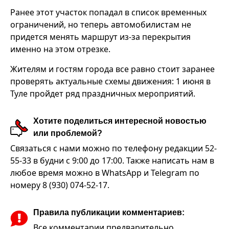
Ранее этот участок попадал в список временных
ограничений, но теперь автомобилистам не
придется менять маршрут из-за перекрытия
именно на этом отрезке.
Жителям и гостям города все равно стоит заранее
проверять актуальные схемы движения: 1 июня в
Туле пройдет ряд праздничных мероприятий.
Хотите поделиться интересной новостью
или проблемой?
Связаться с нами можно по телефону редакции 52-
55-33 в будни с 9:00 до 17:00. Также написать нам в
любое время можно в WhatsApp и Telegram по
номеру 8 (930) 074-52-17.
Правила публикации комментариев:
Все комментарии предварительно