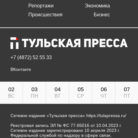
Репортажи
Экономика
Происшествия
Бизнес
+7 (4872) 52 55 33
ВКонтакте
02
03
04
05
06
07
ВС
ПН
ВТ
СР
ЧТ
ПТ
Сетевое издание «Тульская пресса»
https://tulapressa.ru/
Реестровая запись ЭЛ № ФС 77-85016 от 10.04.2023 г.
Сетевое издание зарегистрировано 10 апреля 2023 г.
Федеральной службой по надзору в сфере связи,