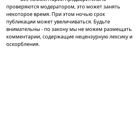
проверяются модератором, это может занять
некоторое время. При этом ночью срок
публикации может увеличиваться. Будьте
внимательны - по закону мы не можем размещать
комментарии, содержащие нецензурную лексику и
оскорбления.