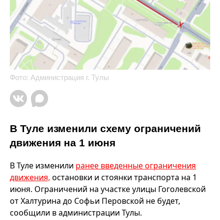
Фото: Администрация г. Тулы
В Туле изменили схему ограничений
движения на 1 июня
В Туле изменили
ранее введенные ограничения
движения,
остановки и стоянки транспорта на 1
июня. Ограничений на участке улицы Гоголевской
от Халтурина до Софьи Перовской не будет,
сообщили в администрации Тулы.