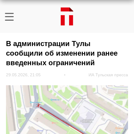
В администрации Тулы
сообщили об изменении ранее
введенных ограничений
29.05.2026, 21:05
ИА Тульская пресса