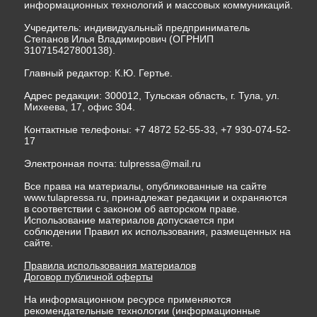
информационных технологий и массовых коммуникаций.
Учредитель: индивидуальный предприниматель
Степанов Илья Владимирович (ОГРНИП
310715427800138).
Главный редактор: К.Ю. Гертье.
Адрес редакции: 300012, Тульская область, г. Тула, ул.
Михеева, 17, офис 304.
Контактные телефоны: +7 4872 52-55-33, +7 930-074-52-
17
Электронная почта:
tulpressa@mail.ru
Все права на материалы, опубликованные на сайте
www.tulapressa.ru, принадлежат редакции и охраняются
в соответствии с законом об авторском праве.
Использование материалов допускается при
соблюдении Правил их использования, размещенных на
сайте.
Правила использования материалов
Договор публичной оферты
На информационном ресурсе применяются
рекомендательные технологии (информационные