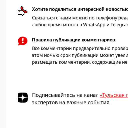
Хотите поделиться интересной новость
Связаться с нами можно по телефону редакц
любое время можно в WhatsApp и Telegram 
Правила публикации комментариев:
Все комментарии предварительно провер
этом ночью срок публикации может увели
размещать комментарии, содержащие нец
Подписывайтесь на канал
«Тульская 
экспертов на важные события.