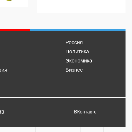
Россия
Политика
Экономика
вия
Бизнес
33
ВКонтакте