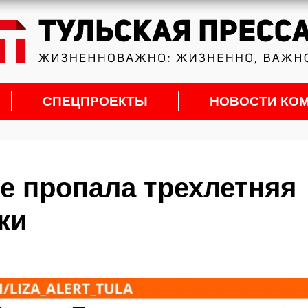
СПЕЦПРОЕКТЫ
НОВОСТИ КО
е пропала трехлетняя
ки