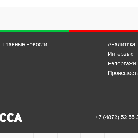
Главные новости
Аналитика
Интервью
Репортажи
Происшест
+7 (4872) 52 55 