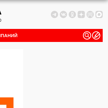
МПАНИЙ