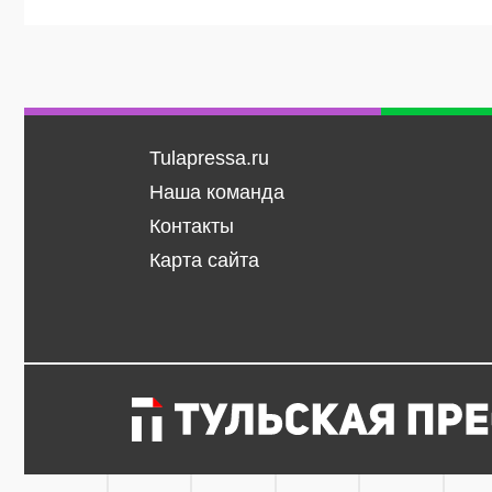
Tulapressa.ru
Наша команда
Контакты
Карта сайта