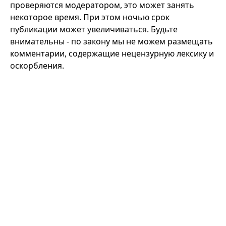
проверяются модератором, это может занять
некоторое время. При этом ночью срок
публикации может увеличиваться. Будьте
внимательны - по закону мы не можем размещать
комментарии, содержащие нецензурную лексику и
оскорбления.