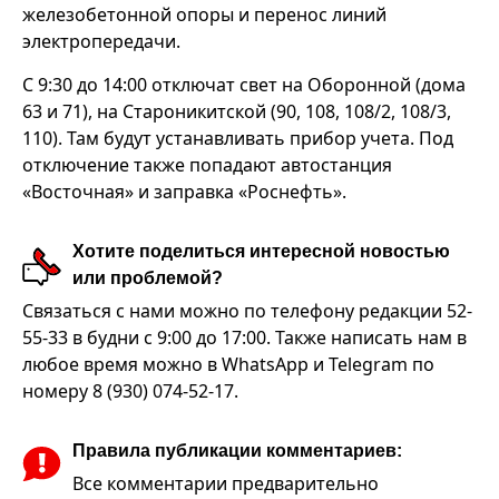
железобетонной опоры и перенос линий
электропередачи.
С 9:30 до 14:00 отключат свет на Оборонной (дома
63 и 71), на Староникитской (90, 108, 108/2, 108/3,
110). Там будут устанавливать прибор учета. Под
отключение также попадают автостанция
«Восточная» и заправка «Роснефть».
Хотите поделиться интересной новостью
или проблемой?
Связаться с нами можно по телефону редакции 52-
55-33 в будни с 9:00 до 17:00. Также написать нам в
любое время можно в WhatsApp и Telegram по
номеру 8 (930) 074-52-17.
Правила публикации комментариев:
Все комментарии предварительно