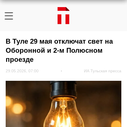
В Туле 29 мая отключат свет на
Оборонной и 2-м Полюсном
проезде
29.05.2026, 07:00
ИА Тульская пресса