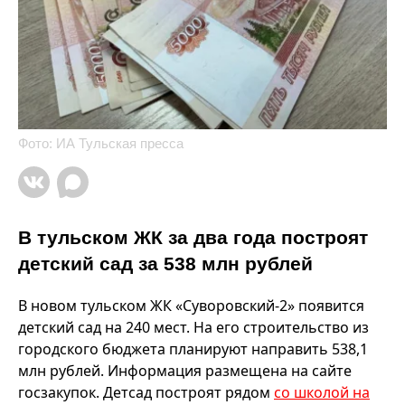
Фото: ИА Тульская пресса
В тульском ЖК за два года построят
детский сад за 538 млн рублей
В новом тульском ЖК «Суворовский-2» появится
детский сад на 240 мест. На его строительство из
городского бюджета планируют направить 538,1
млн рублей. Информация размещена на сайте
госзакупок. Детсад построят рядом
со школой на