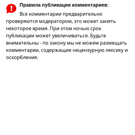
Правила публикации комментариев:
Все комментарии предварительно
проверяются модератором, это может занять
некоторое время. При этом ночью срок
публикации может увеличиваться. Будьте
внимательны - по закону мы не можем размещать
комментарии, содержащие нецензурную лексику и
оскорбления.