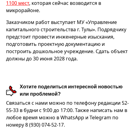
1100 мест
, которая сейчас возводится в
микрорайоне.
Заказчиком работ выступает МУ «Управление
капитального строительства г. Тулы». Подрядчику
предстоит провести инженерные изыскания,
подготовить проектную документацию и
построить дошкольное учреждение. Сдать объект
должны до 30 июня 2028 года.
Хотите поделиться интересной новостью
или проблемой?
Связаться с нами можно по телефону редакции 52-
55-33 в будни с 9:00 до 17:00. Также написать нам в
любое время можно в WhatsApp и Telegram по
номеру 8 (930) 074-52-17.