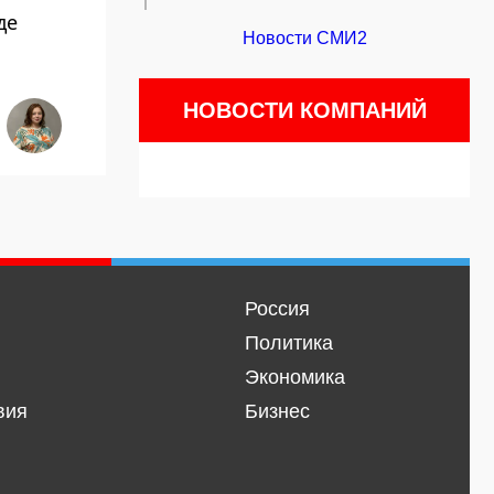
де
Новости СМИ2
НОВОСТИ КОМПАНИЙ
Россия
Политика
Экономика
вия
Бизнес