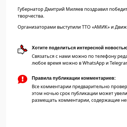
Губернатор Дмитрий Миляев поздравил победите
творчества.
Организаторами выступили ТТО «АМИК» и Движе
Хотите поделиться интересной новость
Связаться с нами можно по телефону редакц
любое время можно в WhatsApp и Telegram 
Правила публикации комментариев:
Все комментарии предварительно провер
этом ночью срок публикации может увели
размещать комментарии, содержащие нец