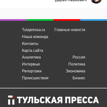
Tulapressa.ru
Главные новости
Наша команда
Контакты
Карта сайта
Аналитика
Россия
Интервью
Политика
Репортажи
Экономика
Происшествия
Бизнес