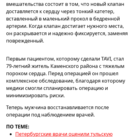
вмешательства состоит в том, что новый клапан
доставляется к сердцу через тонкий катетер,
вставленный в маленький прокол в бедренной
артерии. Когда клапан достигает нужного места,
он раскрывается и надежно фиксируется, заменяя
поврежденный.
Первым пациентом, которому сделали TAVI, стал
79-летний житель Каменского района с тяжелым
пороком сердца. Перед операцией он прошел
комплексное обследование, благодаря которому
медики смогли спланировать операцию и
минимизировать риски.
Теперь мужчина восстанавливается после
операции под наблюдением врачей.
ПО ТЕМЕ:
Петербургские врачи оценили тульскую