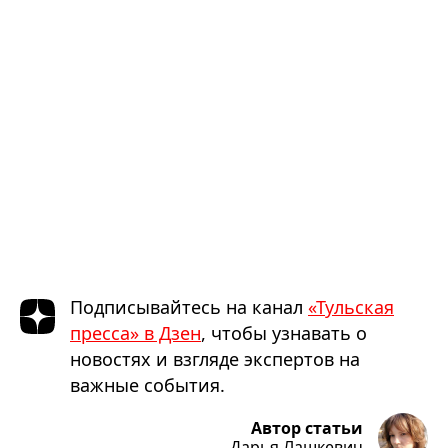
Подписывайтесь на канал
«Тульская
пресса» в Дзен
, чтобы узнавать о
новостях и взгляде экспертов на
важные события.
Автор статьи
Дарья Лашкевич