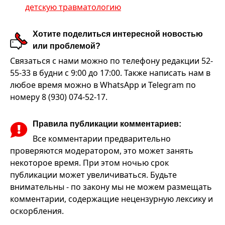
детскую травматологию
Хотите поделиться интересной новостью
или проблемой?
Связаться с нами можно по телефону редакции 52-
55-33 в будни с 9:00 до 17:00. Также написать нам в
любое время можно в WhatsApp и Telegram по
номеру 8 (930) 074-52-17.
Правила публикации комментариев:
Все комментарии предварительно
проверяются модератором, это может занять
некоторое время. При этом ночью срок
публикации может увеличиваться. Будьте
внимательны - по закону мы не можем размещать
комментарии, содержащие нецензурную лексику и
оскорбления.