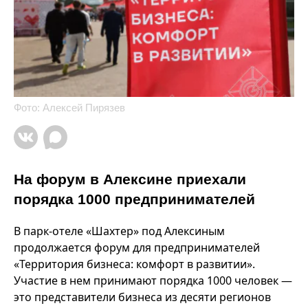
Фото: Алексей Пирязев
На форум в Алексине приехали
порядка 1000 предпринимателей
В парк-отеле «Шахтер» под Алексиным
продолжается форум для предпринимателей
«Территория бизнеса: комфорт в развитии».
Участие в нем принимают порядка 1000 человек —
это представители бизнеса из десяти регионов