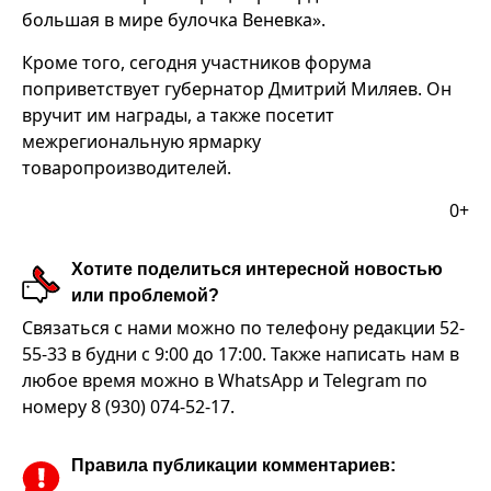
большая в мире булочка Веневка».
Кроме того, сегодня участников форума
поприветствует губернатор Дмитрий Миляев. Он
вручит им награды, а также посетит
межрегиональную ярмарку
товаропроизводителей.
0+
Хотите поделиться интересной новостью
или проблемой?
Связаться с нами можно по телефону редакции 52-
55-33 в будни с 9:00 до 17:00. Также написать нам в
любое время можно в WhatsApp и Telegram по
номеру 8 (930) 074-52-17.
Правила публикации комментариев: