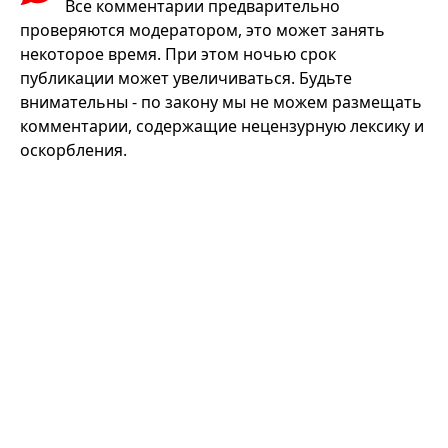
Все комментарии предварительно
проверяются модератором, это может занять
некоторое время. При этом ночью срок
публикации может увеличиваться. Будьте
внимательны - по закону мы не можем размещать
комментарии, содержащие нецензурную лексику и
оскорбления.