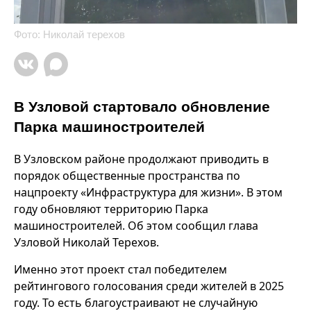
Фото: Николай терехов
В Узловой стартовало обновление
Парка машиностроителей
В Узловском районе продолжают приводить в
порядок общественные пространства по
нацпроекту «Инфраструктура для жизни». В этом
году обновляют территорию Парка
машиностроителей. Об этом сообщил глава
Узловой Николай Терехов.
Именно этот проект стал победителем
рейтингового голосования среди жителей в 2025
году. То есть благоустраивают не случайную