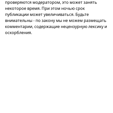
проверяются модератором, это может занять
некоторое время. При этом ночью срок
публикации может увеличиваться. Будьте
внимательны - по закону мы не можем размещать
комментарии, содержащие нецензурную лексику и
оскорбления.