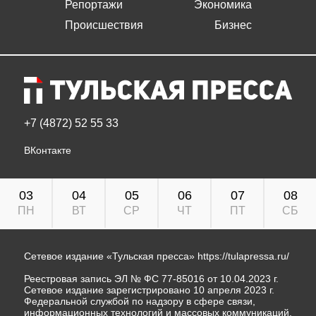
Репортажи
Экономика
Происшествия
Бизнес
+7 (4872) 52 55 33
ВКонтакте
03
04
05
06
07
08
ПН
ВТ
СР
ЧТ
ПТ
СБ
Сетевое издание «Тульская пресса»
https://tulapressa.ru/
Реестровая запись ЭЛ № ФС 77-85016 от 10.04.2023 г.
Сетевое издание зарегистрировано 10 апреля 2023 г.
Федеральной службой по надзору в сфере связи,
информационных технологий и массовых коммуникаций.