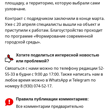
площадку, а территорию, которую выбрали сами
узловчане.
Контракт с подрядчиком заключили в конце марта.
Уже с 20 апреля специалисты вышли на объект и
приступили к работам. Благоустройство проходит
по программе «Формирование современной
городской среды».
Хотите поделиться интересной новостью
или проблемой?
Связаться с нами можно по телефону редакции 52-
55-33 в будни с 9:00 до 17:00. Также написать нам в
любое время можно в WhatsApp и Telegram по
номеру 8 (930) 074-52-17.
Правила публикации комментариев:
Все комментарии предварительно