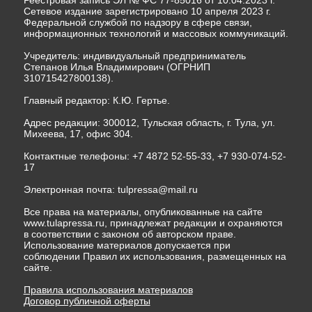
Сетевое издание зарегистрировано 10 апреля 2023 г.
Федеральной службой по надзору в сфере связи,
информационных технологий и массовых коммуникаций.
Учредитель: индивидуальный предприниматель
Степанов Илья Владимирович (ОГРНИП
310715427800138).
Главный редактор: К.Ю. Гертье.
Адрес редакции: 300012, Тульская область, г. Тула, ул.
Михеева, 17, офис 304.
Контактные телефоны: +7 4872 52-55-33, +7 930-074-52-
17
Электронная почта:
tulpressa@mail.ru
Все права на материалы, опубликованные на сайте
www.tulapressa.ru, принадлежат редакции и охраняются
в соответствии с законом об авторском праве.
Использование материалов допускается при
соблюдении Правил их использования, размещенных на
сайте.
Правила использования материалов
Договор публичной оферты