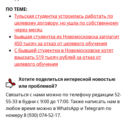
ПО ТЕМЕ:
Тульская студентка устроилась работать по
целевому договору, но ушла по собственному
через месяц
Бывшая студентка из Новомосковска заплатит
450 тысяч за отказ от целевого обучения
С бывшей студентки в Новомосковске хотят
взыскать 519 тысяч рублей за отказ от
целевого обучения
Хотите поделиться интересной новостью
или проблемой?
Связаться с нами можно по телефону редакции 52-
55-33 в будни с 9:00 до 17:00. Также написать нам в
любое время можно в WhatsApp и Telegram по
номеру 8 (930) 074-52-17.