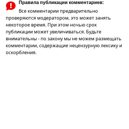
Правила публикации комментариев:
Все комментарии предварительно
проверяются модератором, это может занять
некоторое время. При этом ночью срок
публикации может увеличиваться. Будьте
внимательны - по закону мы не можем размещать
комментарии, содержащие нецензурную лексику и
оскорбления.