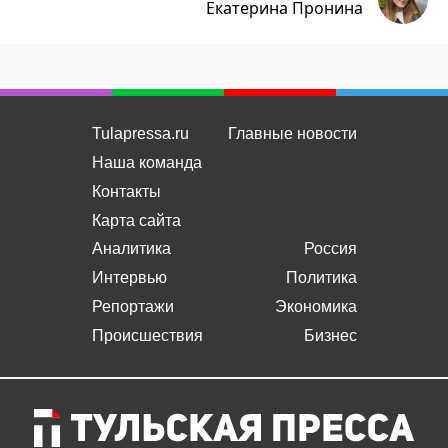
Екатерина Пронина
Tulapressa.ru
Главные новости
Наша команда
Контакты
Карта сайта
Аналитика
Россия
Интервью
Политика
Репортажи
Экономика
Происшествия
Бизнес