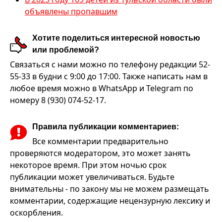
объявлены пропавшим
Хотите поделиться интересной новостью
или проблемой?
Связаться с нами можно по телефону редакции 52-
55-33 в будни с 9:00 до 17:00. Также написать нам в
любое время можно в WhatsApp и Telegram по
номеру 8 (930) 074-52-17.
Правила публикации комментариев:
Все комментарии предварительно
проверяются модератором, это может занять
некоторое время. При этом ночью срок
публикации может увеличиваться. Будьте
внимательны - по закону мы не можем размещать
комментарии, содержащие нецензурную лексику и
оскорбления.