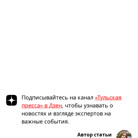
Подписывайтесь на канал
«Тульская
пресса» в Дзен
, чтобы узнавать о
новостях и взгляде экспертов на
важные события.
Автор статьи