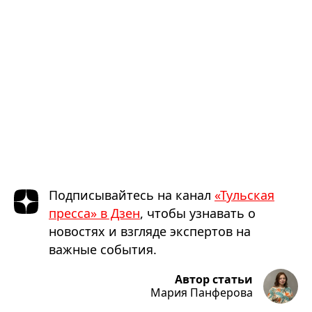
Подписывайтесь на канал
«Тульская
пресса» в Дзен
, чтобы узнавать о
новостях и взгляде экспертов на
важные события.
Автор статьи
Мария Панферова