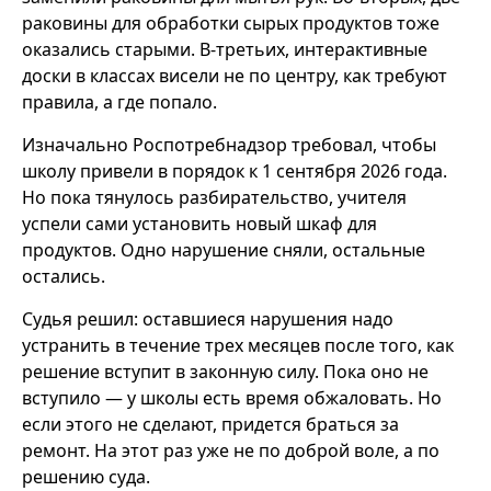
раковины для обработки сырых продуктов тоже
оказались старыми. В-третьих, интерактивные
доски в классах висели не по центру, как требуют
правила, а где попало.
Изначально Роспотребнадзор требовал, чтобы
школу привели в порядок к 1 сентября 2026 года.
Но пока тянулось разбирательство, учителя
успели сами установить новый шкаф для
продуктов. Одно нарушение сняли, остальные
остались.
Судья решил: оставшиеся нарушения надо
устранить в течение трех месяцев после того, как
решение вступит в законную силу. Пока оно не
вступило — у школы есть время обжаловать. Но
если этого не сделают, придется браться за
ремонт. На этот раз уже не по доброй воле, а по
решению суда.