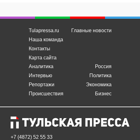
Tulapressa.ru
Главные новости
Наша команда
Контакты
Карта сайта
Аналитика
Россия
Интервью
Политика
Репортажи
Экономика
Происшествия
Бизнес
+7 (4872) 52 55 33