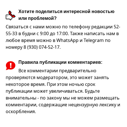
Хотите поделиться интересной новостью
или проблемой?
Связаться с нами можно по телефону редакции 52-
55-33 в будни с 9:00 до 17:00. Также написать нам в
любое время можно в WhatsApp и Telegram по
номеру 8 (930) 074-52-17.
Правила публикации комментариев:
Все комментарии предварительно
проверяются модератором, это может занять
некоторое время. При этом ночью срок
публикации может увеличиваться. Будьте
внимательны - по закону мы не можем размещать
комментарии, содержащие нецензурную лексику и
оскорбления.