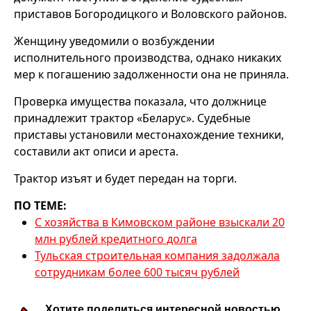
приставов Богородицкого и Воловского районов.
Женщину уведомили о возбуждении
исполнительного производства, однако никаких
мер к погашению задолженности она не приняла.
Проверка имущества показала, что должнице
принадлежит трактор «Беларус». Судебные
приставы установили местонахождение техники,
составили акт описи и ареста.
Трактор изъят и будет передан на торги.
ПО ТЕМЕ:
С хозяйства в Кимовском районе взыскали 20
млн рублей кредитного долга
Тульская строительная компания задолжала
сотрудникам более 600 тысяч рублей
Хотите поделиться интересной новостью