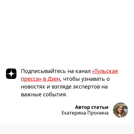
Подписывайтесь на канал
«Тульская
пресса» в Дзен
, чтобы узнавать о
новостях и взгляде экспертов на
важные события.
Автор статьи
Екатерина Пронина