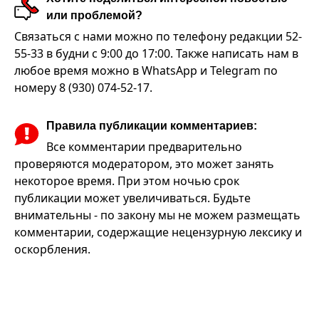
или проблемой?
Связаться с нами можно по телефону редакции 52-
55-33 в будни с 9:00 до 17:00. Также написать нам в
любое время можно в WhatsApp и Telegram по
номеру 8 (930) 074-52-17.
Правила публикации комментариев:
Все комментарии предварительно
проверяются модератором, это может занять
некоторое время. При этом ночью срок
публикации может увеличиваться. Будьте
внимательны - по закону мы не можем размещать
комментарии, содержащие нецензурную лексику и
оскорбления.