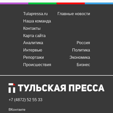
Tulapressa.ru
Главные новости
Наша команда
Контакты
Карта сайта
Аналитика
Россия
Интервью
Политика
Репортажи
Экономика
Происшествия
Бизнес
+7 (4872) 52 55 33
ВКонтакте