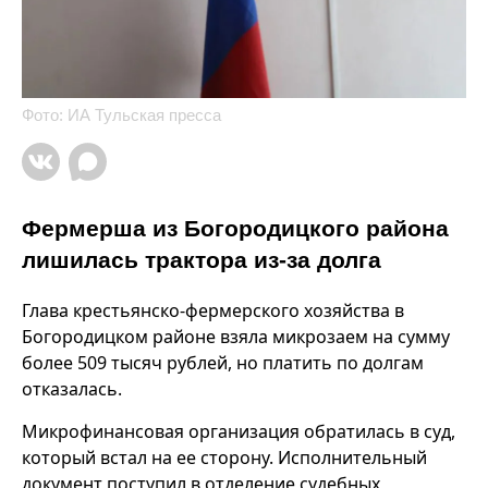
Фото: ИА Тульская пресса
Фермерша из Богородицкого района
лишилась трактора из-за долга
Глава крестьянско-фермерского хозяйства в
Богородицком районе взяла микрозаем на сумму
более 509 тысяч рублей, но платить по долгам
отказалась.
Микрофинансовая организация обратилась в суд,
который встал на ее сторону. Исполнительный
документ поступил в отделение судебных