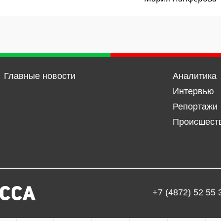
Главные новости
Аналитика
Интервью
Репортажи
Происшест
+7 (4872) 52 55 