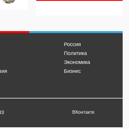
Россия
Политика
Экономика
вия
Бизнес
33
ВКонтакте