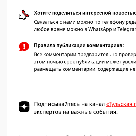
Хотите поделиться интересной новость
Связаться с нами можно по телефону редакц
любое время можно в WhatsApp и Telegram 
Правила публикации комментариев:
Все комментарии предварительно провер
этом ночью срок публикации может увели
размещать комментарии, содержащие нец
Подписывайтесь на канал
«Тульская 
экспертов на важные события.