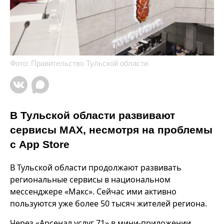
Фото: Правительство Тульской области
В Тульской области развивают
сервисы МАХ, несмотря на проблемы
с App Store
В Тульской области продолжают развивать
региональные сервисы в национальном
мессенджере «Макс». Сейчас ими активно
пользуются уже более 50 тысяч жителей региона.
Через «Арсенал услуг 71» в мини-приложении