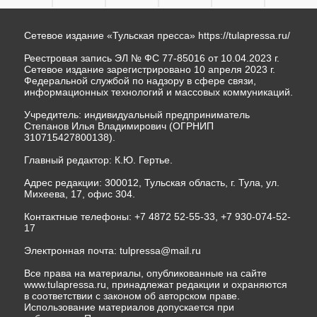
Сетевое издание «Тульская пресса»
https://tulapressa.ru/
Реестровая запись ЭЛ № ФС 77-85016 от 10.04.2023 г.
Сетевое издание зарегистрировано 10 апреля 2023 г.
Федеральной службой по надзору в сфере связи,
информационных технологий и массовых коммуникаций.
Учредитель: индивидуальный предприниматель
Степанов Илья Владимирович (ОГРНИП
310715427800138).
Главный редактор: К.Ю. Гертье.
Адрес редакции: 300012, Тульская область, г. Тула, ул.
Михеева, 17, офис 304.
Контактные телефоны: +7 4872 52-55-33, +7 930-074-52-
17
Электронная почта:
tulpressa@mail.ru
Все права на материалы, опубликованные на сайте
www.tulapressa.ru, принадлежат редакции и охраняются
в соответствии с законом об авторском праве.
Использование материалов допускается при