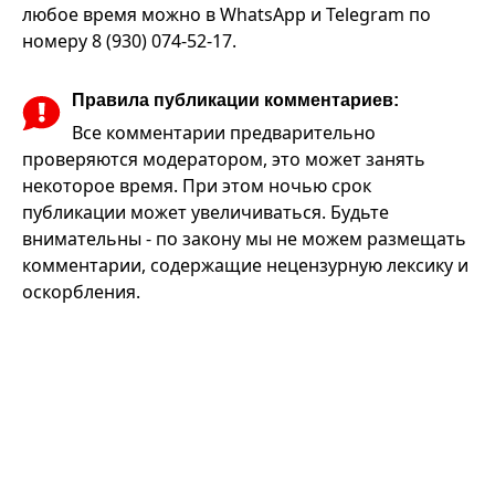
любое время можно в WhatsApp и Telegram по
номеру 8 (930) 074-52-17.
Правила публикации комментариев:
Все комментарии предварительно
проверяются модератором, это может занять
некоторое время. При этом ночью срок
публикации может увеличиваться. Будьте
внимательны - по закону мы не можем размещать
комментарии, содержащие нецензурную лексику и
оскорбления.