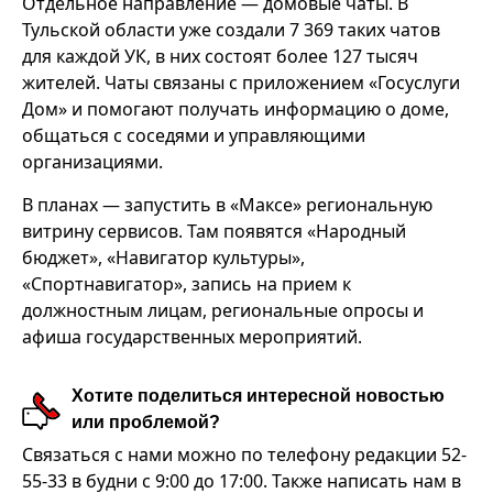
Отдельное направление — домовые чаты. В
Тульской области уже создали 7 369 таких чатов
для каждой УК, в них состоят более 127 тысяч
жителей. Чаты связаны с приложением «Госуслуги
Дом» и помогают получать информацию о доме,
общаться с соседями и управляющими
организациями.
В планах — запустить в «Максе» региональную
витрину сервисов. Там появятся «Народный
бюджет», «Навигатор культуры»,
«Спортнавигатор», запись на прием к
должностным лицам, региональные опросы и
афиша государственных мероприятий.
Хотите поделиться интересной новостью
или проблемой?
Связаться с нами можно по телефону редакции 52-
55-33 в будни с 9:00 до 17:00. Также написать нам в