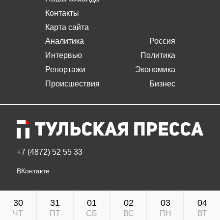
Контакты
Карта сайта
Аналитика
Россия
Интервью
Политика
Репортажи
Экономика
Происшествия
Бизнес
+7 (4872) 52 55 33
ВКонтакте
30
31
01
02
03
04
ЧТ
ПТ
СБ
ВС
ПН
ВТ