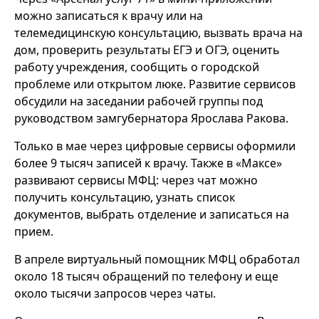
можно записаться к врачу или на
телемедицинскую консультацию, вызвать врача на
дом, проверить результаты ЕГЭ и ОГЭ, оценить
работу учреждения, сообщить о городской
проблеме или открытом люке. Развитие сервисов
обсудили на заседании рабочей группы под
руководством замгубернатора Ярослава Ракова.
Только в мае через цифровые сервисы оформили
более 9 тысяч записей к врачу. Также в «Максе»
развивают сервисы МФЦ: через чат можно
получить консультацию, узнать список
документов, выбрать отделение и записаться на
прием.
В апреле виртуальный помощник МФЦ обработал
около 18 тысяч обращений по телефону и еще
около тысячи запросов через чаты.