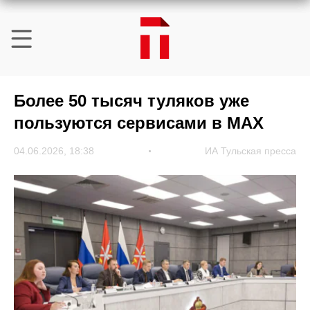
Более 50 тысяч туляков уже
пользуются сервисами в МАХ
04.06.2026, 18:38
ИА Тульская пресса