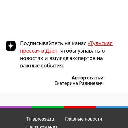
Подписывайтесь на канал
«Тульская
пресса» в Дзен
, чтобы узнавать о
новостях и взгляде экспертов на
важные события.
Автор статьи
Екатерина Радиневич
Tulapressa.ru
Главные новости
Наша команда