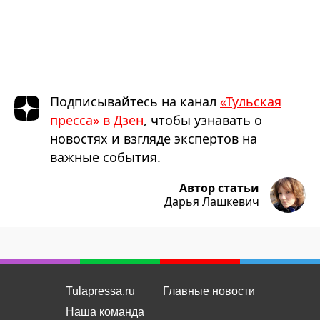
Подписывайтесь на канал
«Тульская
пресса» в Дзен
, чтобы узнавать о
новостях и взгляде экспертов на
важные события.
Автор статьи
Дарья Лашкевич
Tulapressa.ru
Главные новости
Наша команда