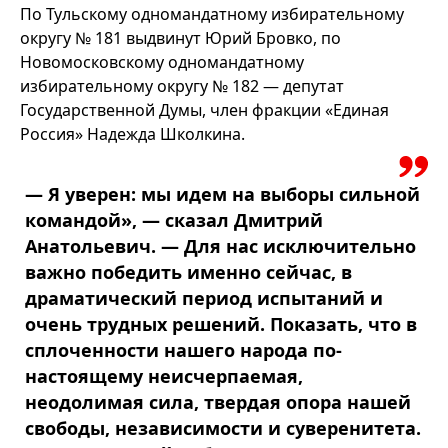
По Тульскому одномандатному избирательному
округу № 181 выдвинут Юрий Бровко, по
Новомосковскому одномандатному
избирательному округу № 182 — депутат
Государственной Думы, член фракции «Единая
Россия» Надежда Школкина.
— Я уверен: мы идем на выборы сильной
командой», — сказал Дмитрий
Анатольевич. — Для нас исключительно
важно победить именно сейчас, в
драматический период испытаний и
очень трудных решений. Показать, что в
сплоченности нашего народа по-
настоящему неисчерпаемая,
неодолимая сила, твердая опора нашей
свободы, независимости и суверенитета.