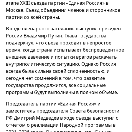
этапе XXIII съезда партии «Единая Россия» в
Москве. Съезд объединил членов и сторонников
партии со всей страны.
В ходе пленарного заседания выступил президент
России Владимир Путин. Глава государства
подчеркнул, что съезд проходит в непростое
время, когда страна испытывает беспрецедентное
внешнее давление и попытки врагов раскачать
внутриполитическую ситуацию. Однако Россия
всегда была сильна своей сплоченностью, и
сегодня нет сомнений в том, что развитие
государства продолжится, все социальные
программы будут выполнены в полном объеме.
Председатель партии «Единая Россия» и
заместитель председателя Совета безопасности
РФ Дмитрий Медведев в ходе съезда выступил с
отчетом о реализации Народной программы в