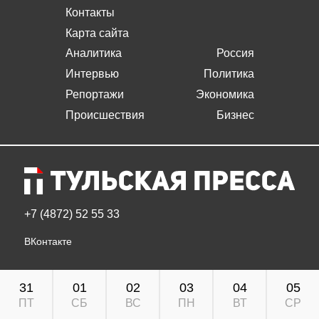
Контакты
Карта сайта
Аналитика
Россия
Интервью
Политика
Репортажи
Экономика
Происшествия
Бизнес
+7 (4872) 52 55 33
ВКонтакте
31
01
02
03
04
05
ПТ
СБ
ВС
ПН
ВТ
СР