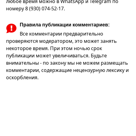
любое время можно в WhatsApp и Telegram по
номеру 8 (930) 074-52-17.
Правила публикации комментариев:
Все комментарии предварительно
проверяются модератором, это может занять
некоторое время. При этом ночью срок
публикации может увеличиваться. Будьте
внимательны - по закону мы не можем размещать
комментарии, содержащие нецензурную лексику и
оскорбления.