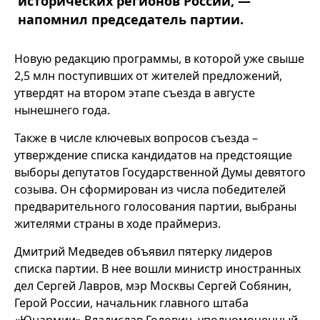
исторических регионов России, —
напомнил председатель партии.
Новую редакцию программы, в которой уже свыше
2,5 млн поступивших от жителей предложений,
утвердят на втором этапе съезда в августе
нынешнего года.
Также в числе ключевых вопросов съезда –
утверждение списка кандидатов на предстоящие
выборы депутатов Государственной Думы девятого
созыва. Он сформирован из числа победителей
предварительного голосования партии, выбраны
жителями страны в ходе праймериз.
Дмитрий Медведев объявил пятерку лидеров
списка партии. В нее вошли министр иностранных
дел Сергей Лавров, мэр Москвы Сергей Собянин,
Герой России, начальник главного штаба