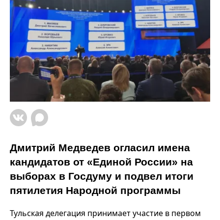
Дмитрий Медведев огласил имена
кандидатов от «Единой России» на
выборах в Госдуму и подвел итоги
пятилетия Народной программы
Тульская делегация принимает участие в первом