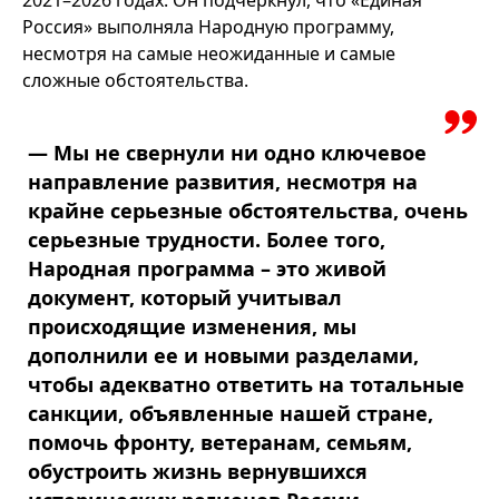
2021–2026 годах. Он подчеркнул, что «Единая
Россия» выполняла Народную программу,
несмотря на самые неожиданные и самые
сложные обстоятельства.
— Мы не свернули ни одно ключевое
направление развития, несмотря на
крайне серьезные обстоятельства, очень
серьезные трудности. Более того,
Народная программа – это живой
документ, который учитывал
происходящие изменения, мы
дополнили ее и новыми разделами,
чтобы адекватно ответить на тотальные
санкции, объявленные нашей стране,
помочь фронту, ветеранам, семьям,
обустроить жизнь вернувшихся