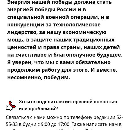
Энергия нашей победы должна стать
энергией победы России и в
специальной военной операции, и в
конкуренции за технологическое
лидерство, за нашу экономическую
мощь, в защите наших традиционных
ценностей и права страны, наших детей
на счастливое и благополучное будущее.
Я уверен, что мы с вами обязательно
продолжим работу для этого. И вместе,
несомненно, победим.
Хотите поделиться интересной новостью
или проблемой?
Связаться с нами можно по телефону редакции 52-
55-33 в будни с 9:00 до 17:00. Также написать нам в