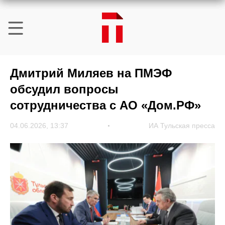
Дмитрий Миляев на ПМЭФ
обсудил вопросы
сотрудничества с АО «Дом.РФ»
04.06.2026, 13:37
ИА Тульская пресса