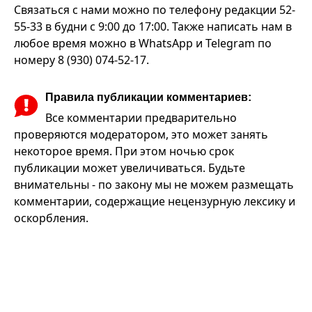
Связаться с нами можно по телефону редакции 52-
55-33 в будни с 9:00 до 17:00. Также написать нам в
любое время можно в WhatsApp и Telegram по
номеру 8 (930) 074-52-17.
Правила публикации комментариев:
Все комментарии предварительно
проверяются модератором, это может занять
некоторое время. При этом ночью срок
публикации может увеличиваться. Будьте
внимательны - по закону мы не можем размещать
комментарии, содержащие нецензурную лексику и
оскорбления.