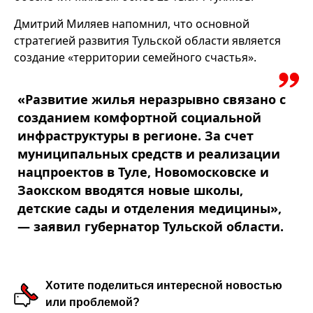
Дмитрий Миляев напомнил, что основной
стратегией развития Тульской области является
создание «территории семейного счастья».
«Развитие жилья неразрывно связано с
созданием комфортной социальной
инфраструктуры в регионе. За счет
муниципальных средств и реализации
нацпроектов в Туле, Новомосковске и
Заокском вводятся новые школы,
детские сады и отделения медицины»,
— заявил губернатор Тульской области.
Хотите поделиться интересной новостью
или проблемой?