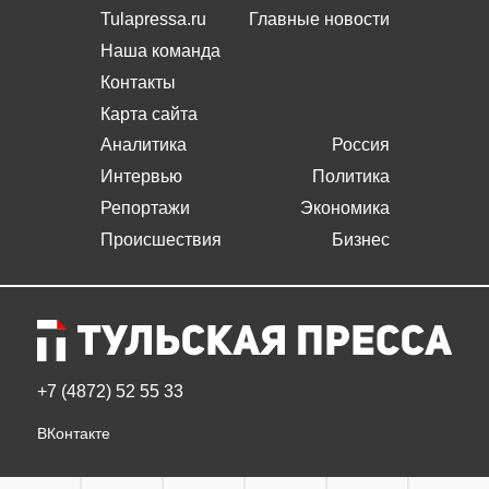
Tulapressa.ru
Главные новости
Наша команда
Контакты
Карта сайта
Аналитика
Россия
Интервью
Политика
Репортажи
Экономика
Происшествия
Бизнес
+7 (4872) 52 55 33
ВКонтакте