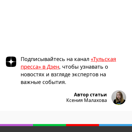
Подписывайтесь на канал
«Тульская
пресса» в Дзен
, чтобы узнавать о
новостях и взгляде экспертов на
важные события.
Автор статьи
Ксения Малахова