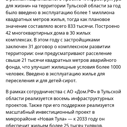
для жизни» на территории Тульской области за год
было введено в эксплуатацию более 1 миллиона
квадратных метров жилья, тогда как плановое
значение составляло всего 833 тысячи. Построено
42 многоквартирных дома в 30 жилых
комплексах. В этом году с застройщиками
заключен 31 договор о комплексном развитии
территории: они предусматривают расселение
свыше 21 тысячи квадратных метров аварийного
фонда, что улучшит жилищные условия более 1000
человек. Введено в эксплуатацию жилье для
переселения и для детей-сирот.
В рамках сотрудничества с АО «Дом.РФ» в Тульской
области реализуется восемь инфраструктурных
проектов. Также при его поддержке реализуется
масштабный инвестиционный проект в
микрорайоне «Новая Тула» — к 2033 году он
обеспечит жильем более 25 тысяч туляков.