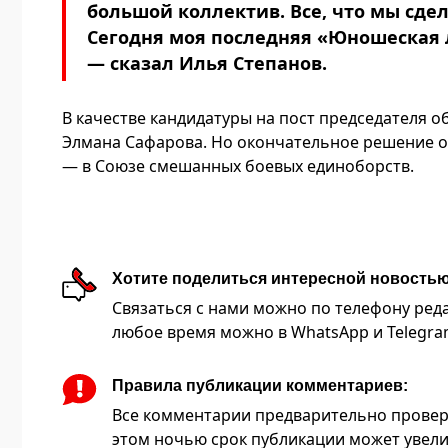
большой коллектив. Все, что мы сдел
Сегодня моя последняя «Юношеская ли
— сказал Илья Степанов.
В качестве кандидатуры на пост председателя 
Элмана Сафарова. Но окончательное решение о 
— в Союзе смешанных боевых единоборств.
Хотите поделиться интересной новость
Связаться с нами можно по телефону редакц
любое время можно в WhatsApp и Telegram 
Правила публикации комментариев:
Все комментарии предварительно провер
этом ночью срок публикации может увели