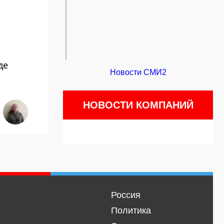
де
Новости СМИ2
НОВОСТИ КОМПАНИЙ
Россия
Политика