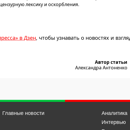
ензурную лексику и оскорбления.
пресса» в Дзен
, чтобы узнавать о новостях и взгля
Автор статьи
Александра Антоненко
Главные новости
Аналитика
Интервью