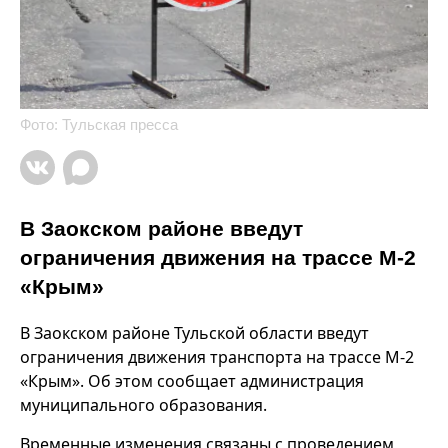
Фото: Тульская пресса
В Заокском районе введут
ограничения движения на трассе М-2
«Крым»
В Заокском районе Тульской области введут
ограничения движения транспорта на трассе М-2
«Крым». Об этом сообщает администрация
муниципального образования.
Временные изменения связаны с проведением