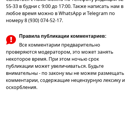
55-33 в будни с 9:00 до 17:00. Также написать нам в
любое время можно в WhatsApp и Telegram по
номеру 8 (930) 074-52-17.
Правила публикации комментариев:
Все комментарии предварительно
проверяются модератором, это может занять
некоторое время. При этом ночью срок
публикации может увеличиваться. Будьте
внимательны - по закону мы не можем размещать
комментарии, содержащие нецензурную лексику и
оскорбления.