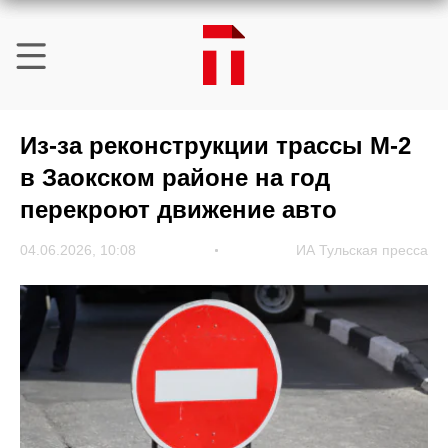
Из-за реконструкции трассы М-2
в Заокском районе на год
перекроют движение авто
04.06.2026, 10:08
ИА Тульская пресса