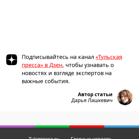
Подписывайтесь на канал
«Тульская
пресса» в Дзен
, чтобы узнавать о
новостях и взгляде экспертов на
важные события.
Автор статьи
Дарья Лашкевич