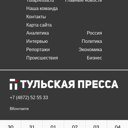
Tulapressa.ru
Главные новости
Наша команда
Контакты
Карта сайта
Аналитика
Россия
Интервью
Политика
Репортажи
Экономика
Происшествия
Бизнес
+7 (4872) 52 55 33
ВКонтакте
30
31
01
02
03
04