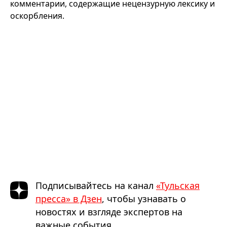
комментарии, содержащие нецензурную лексику и
оскорбления.
Подписывайтесь на канал
«Тульская
пресса» в Дзен
, чтобы узнавать о
новостях и взгляде экспертов на
важные события.