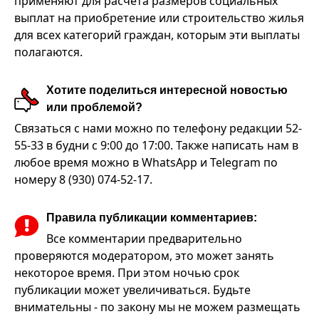
применяют для расчета размеров социальных
выплат на приобретение или строительство жилья
для всех категорий граждан, которым эти выплаты
полагаются.
Хотите поделиться интересной новостью
или проблемой?
Связаться с нами можно по телефону редакции 52-
55-33 в будни с 9:00 до 17:00. Также написать нам в
любое время можно в WhatsApp и Telegram по
номеру 8 (930) 074-52-17.
Правила публикации комментариев:
Все комментарии предварительно
проверяются модератором, это может занять
некоторое время. При этом ночью срок
публикации может увеличиваться. Будьте
внимательны - по закону мы не можем размещать