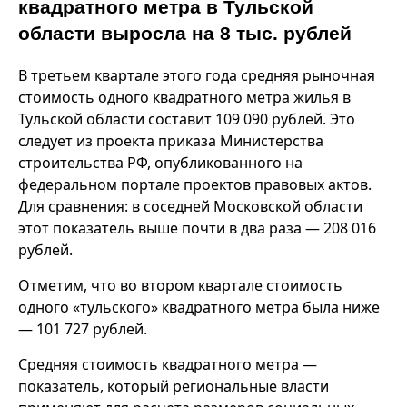
квадратного метра в Тульской
области выросла на 8 тыс. рублей
В третьем квартале этого года средняя рыночная
стоимость одного квадратного метра жилья в
Тульской области составит 109 090 рублей. Это
следует из проекта приказа Министерства
строительства РФ, опубликованного на
федеральном портале проектов правовых актов.
Для сравнения: в соседней Московской области
этот показатель выше почти в два раза — 208 016
рублей.
Отметим, что во втором квартале стоимость
одного «тульского» квадратного метра была ниже
— 101 727 рублей.
Средняя стоимость квадратного метра —
показатель, который региональные власти