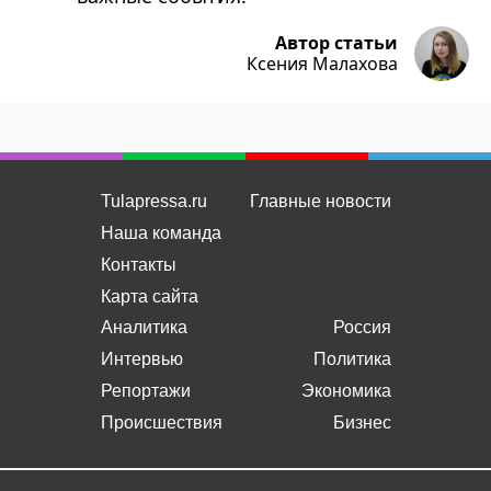
Автор статьи
Ксения Малахова
Tulapressa.ru
Главные новости
Наша команда
Контакты
Карта сайта
Аналитика
Россия
Интервью
Политика
Репортажи
Экономика
Происшествия
Бизнес