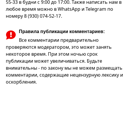
55-33 в будни с 9:00 до 17:00. Также написать нам в
любое время можно в WhatsApp и Telegram по
номеру 8 (930) 074-52-17.
Правила публикации комментариев:
Все комментарии предварительно
проверяются модератором, это может занять
некоторое время. При этом ночью срок
публикации может увеличиваться. Будьте
внимательны - по закону мы не можем размещать
комментарии, содержащие нецензурную лексику и
оскорбления.