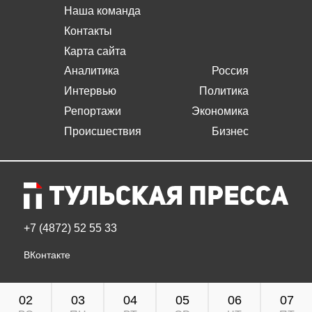
Наша команда
Контакты
Карта сайта
Аналитика
Россия
Интервью
Политика
Репортажи
Экономика
Происшествия
Бизнес
+7 (4872) 52 55 33
ВКонтакте
02
03
04
05
06
07