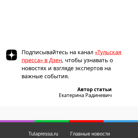
Подписывайтесь на канал
«Тульская
пресса» в Дзен
, чтобы узнавать о
новостях и взгляде экспертов на
важные события.
Автор статьи
Екатерина Радиневич
Tulapressa.ru
Главные новости