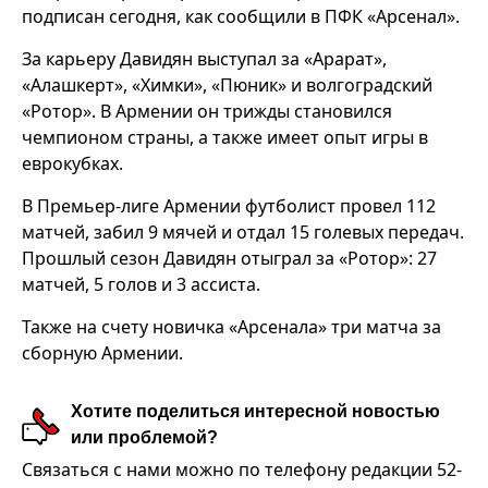
подписан сегодня, как сообщили в ПФК «Арсенал».
За карьеру Давидян выступал за «Арарат»,
«Алашкерт», «Химки», «Пюник» и волгоградский
«Ротор». В Армении он трижды становился
чемпионом страны, а также имеет опыт игры в
еврокубках.
В Премьер-лиге Армении футболист провел 112
матчей, забил 9 мячей и отдал 15 голевых передач.
Прошлый сезон Давидян отыграл за «Ротор»: 27
матчей, 5 голов и 3 ассиста.
Также на счету новичка «Арсенала» три матча за
сборную Армении.
Хотите поделиться интересной новостью
или проблемой?
Связаться с нами можно по телефону редакции 52-