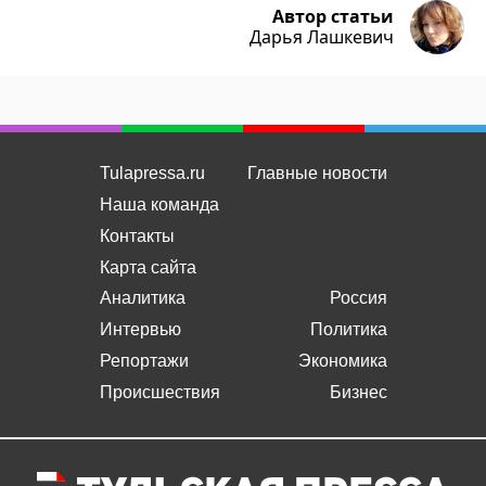
Автор статьи
Дарья Лашкевич
Tulapressa.ru
Главные новости
Наша команда
Контакты
Карта сайта
Аналитика
Россия
Интервью
Политика
Репортажи
Экономика
Происшествия
Бизнес