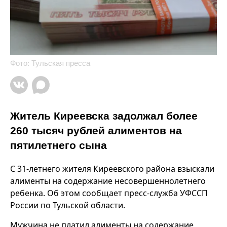
Фото: Тульская пресса
Житель Киреевска задолжал более
260 тысяч рублей алиментов на
пятилетнего сына
С 31-летнего жителя Киреевского района взыскали
алименты на содержание несовершеннолетнего
ребенка. Об этом сообщает пресс-служба УФССП
России по Тульской области.
Мужчина не платил алименты на содержание