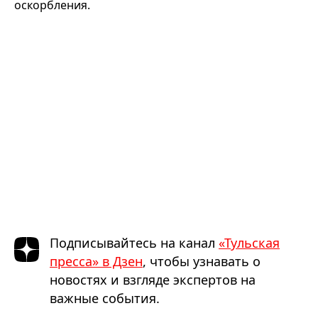
оскорбления.
Подписывайтесь на канал
«Тульская
пресса» в Дзен
, чтобы узнавать о
новостях и взгляде экспертов на
важные события.