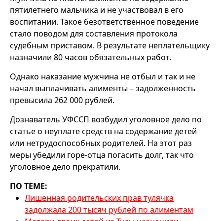
пятилетнего мальчика и не участвовал в его
воспитании. Такое безответственное поведение
стало поводом для составления протокола
судебным приставом. В результате неплательщику
назначили 80 часов обязательных работ.
Однако наказание мужчина не отбыл и так и не
начал выплачивать алименты – задолженность
превысила 262 000 рублей.
Дознаватель УФССП возбудил уголовное дело по
статье о неуплате средств на содержание детей
или нетрудоспособных родителей. На этот раз
меры убедили горе-отца погасить долг, так что
уголовное дело прекратили.
ПО ТЕМЕ:
Лишенная родительских прав тулячка
задолжала 200 тысяч рублей по алиментам