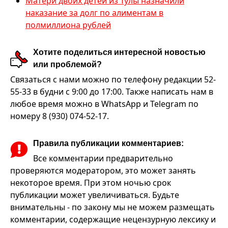
Матери двоих детей из Тулы назначили
наказание за долг по алиментам в
полмиллиона рублей
Хотите поделиться интересной новостью
или проблемой?
Связаться с нами можно по телефону редакции 52-
55-33 в будни с 9:00 до 17:00. Также написать нам в
любое время можно в WhatsApp и Telegram по
номеру 8 (930) 074-52-17.
Правила публикации комментариев:
Все комментарии предварительно
проверяются модератором, это может занять
некоторое время. При этом ночью срок
публикации может увеличиваться. Будьте
внимательны - по закону мы не можем размещать
комментарии, содержащие нецензурную лексику и